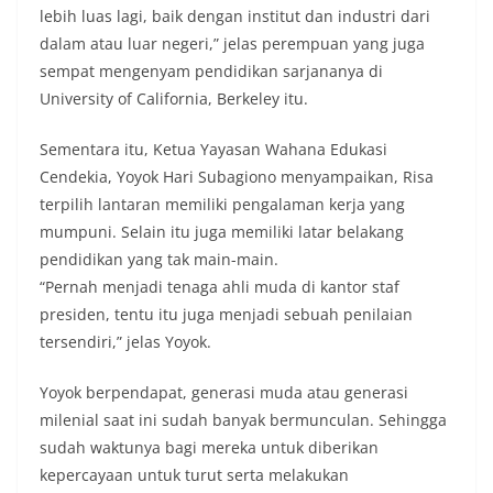
lebih luas lagi, baik dengan institut dan industri dari
dalam atau luar negeri,” jelas perempuan yang juga
sempat mengenyam pendidikan sarjananya di
University of California, Berkeley itu.
Sementara itu, Ketua Yayasan Wahana Edukasi
Cendekia, Yoyok Hari Subagiono menyampaikan, Risa
terpilih lantaran memiliki pengalaman kerja yang
mumpuni. Selain itu juga memiliki latar belakang
pendidikan yang tak main-main.
“Pernah menjadi tenaga ahli muda di kantor staf
presiden, tentu itu juga menjadi sebuah penilaian
tersendiri,” jelas Yoyok.
Yoyok berpendapat, generasi muda atau generasi
milenial saat ini sudah banyak bermunculan. Sehingga
sudah waktunya bagi mereka untuk diberikan
kepercayaan untuk turut serta melakukan