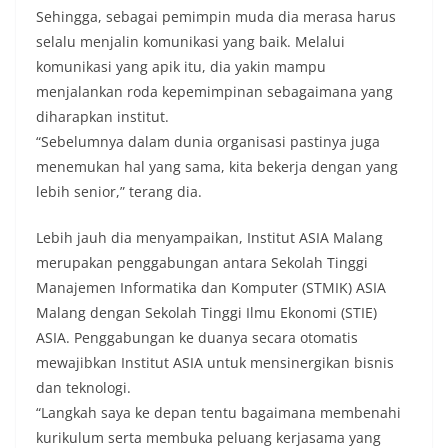
Sehingga, sebagai pemimpin muda dia merasa harus
selalu menjalin komunikasi yang baik. Melalui
komunikasi yang apik itu, dia yakin mampu
menjalankan roda kepemimpinan sebagaimana yang
diharapkan institut.
“Sebelumnya dalam dunia organisasi pastinya juga
menemukan hal yang sama, kita bekerja dengan yang
lebih senior,” terang dia.
Lebih jauh dia menyampaikan, Institut ASIA Malang
merupakan penggabungan antara Sekolah Tinggi
Manajemen Informatika dan Komputer (STMIK) ASIA
Malang dengan Sekolah Tinggi Ilmu Ekonomi (STIE)
ASIA. Penggabungan ke duanya secara otomatis
mewajibkan Institut ASIA untuk mensinergikan bisnis
dan teknologi.
“Langkah saya ke depan tentu bagaimana membenahi
kurikulum serta membuka peluang kerjasama yang