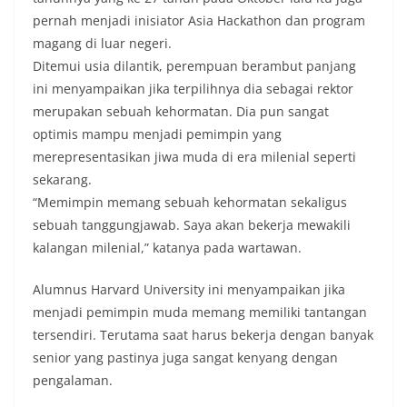
pernah menjadi inisiator Asia Hackathon dan program
magang di luar negeri.
Ditemui usia dilantik, perempuan berambut panjang
ini menyampaikan jika terpilihnya dia sebagai rektor
merupakan sebuah kehormatan. Dia pun sangat
optimis mampu menjadi pemimpin yang
merepresentasikan jiwa muda di era milenial seperti
sekarang.
“Memimpin memang sebuah kehormatan sekaligus
sebuah tanggungjawab. Saya akan bekerja mewakili
kalangan milenial,” katanya pada wartawan.
Alumnus Harvard University ini menyampaikan jika
menjadi pemimpin muda memang memiliki tantangan
tersendiri. Terutama saat harus bekerja dengan banyak
senior yang pastinya juga sangat kenyang dengan
pengalaman.