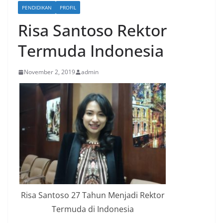
PENDIDIKAN
PROFIL
Risa Santoso Rektor
Termuda Indonesia
November 2, 2019
admin
Risa Santoso 27 Tahun Menjadi Rektor
Termuda di Indonesia