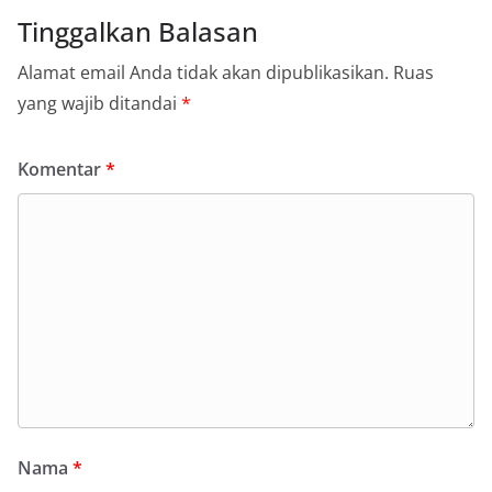
Tinggalkan Balasan
Alamat email Anda tidak akan dipublikasikan.
Ruas
yang wajib ditandai
*
Komentar
*
Nama
*