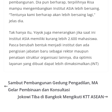
pembangunan. Dia pun berharap, terpilihnya Risa
mampu mengembangkan Institut ASIA lebih bersaing.
“Tentunya kami berharap akan lebih bersaing lagi,”
jelas dia.
Tak hanya itu, Yoyok juga menerangkan jika saat ini
Institut ASIA memiliki kurang lebih 2.600 mahasiswa.
Pasca berubah bentuk menjadi institut dan ada
pengisian jabatan baru sebagai rektor maupun
penataan struktur organisasi lainnya, dia optimis
layanan yang dibuat dapat lebih dimaksimalkan.(INT)
Sambut Pembangunan Gedung Pengadilan, MA
Gelar Pembinaan dan Konsultasi
Jokowi Tiba di Bangkok Mengikuti KTT ASEAN