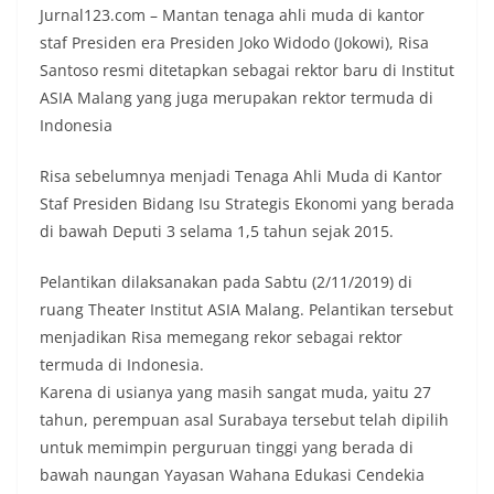
Jurnal123.com – Mantan tenaga ahli muda di kantor
staf Presiden era Presiden Joko Widodo (Jokowi), Risa
Santoso resmi ditetapkan sebagai rektor baru di Institut
ASIA Malang yang juga merupakan rektor termuda di
Indonesia
Risa sebelumnya menjadi Tenaga Ahli Muda di Kantor
Staf Presiden Bidang Isu Strategis Ekonomi yang berada
di bawah Deputi 3 selama 1,5 tahun sejak 2015.
Pelantikan dilaksanakan pada Sabtu (2/11/2019) di
ruang Theater Institut ASIA Malang. Pelantikan tersebut
menjadikan Risa memegang rekor sebagai rektor
termuda di Indonesia.
Karena di usianya yang masih sangat muda, yaitu 27
tahun, perempuan asal Surabaya tersebut telah dipilih
untuk memimpin perguruan tinggi yang berada di
bawah naungan Yayasan Wahana Edukasi Cendekia