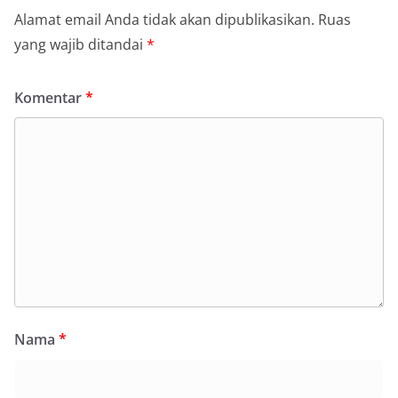
Alamat email Anda tidak akan dipublikasikan.
Ruas
yang wajib ditandai
*
Komentar
*
Nama
*