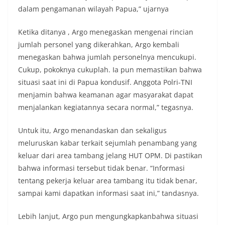
dalam pengamanan wilayah Papua,” ujarnya
Ketika ditanya , Argo menegaskan mengenai rincian
jumlah personel yang dikerahkan, Argo kembali
menegaskan bahwa jumlah personelnya mencukupi.
Cukup, pokoknya cukuplah. Ia pun memastikan bahwa
situasi saat ini di Papua kondusif. Anggota Polri-TNI
menjamin bahwa keamanan agar masyarakat dapat
menjalankan kegiatannya secara normal,” tegasnya.
Untuk itu, Argo menandaskan dan sekaligus
meluruskan kabar terkait sejumlah penambang yang
keluar dari area tambang jelang HUT OPM. Di pastikan
bahwa informasi tersebut tidak benar. “Informasi
tentang pekerja keluar area tambang itu tidak benar,
sampai kami dapatkan informasi saat ini,” tandasnya.
Lebih lanjut, Argo pun mengungkapkanbahwa situasi