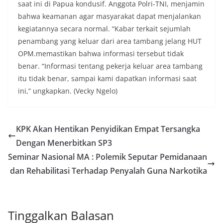
saat ini di Papua kondusif. Anggota Polri-TNI, menjamin
bahwa keamanan agar masyarakat dapat menjalankan
kegiatannya secara normal. “Kabar terkait sejumlah
penambang yang keluar dari area tambang jelang HUT
OPM.memastikan bahwa informasi tersebut tidak
benar. “Informasi tentang pekerja keluar area tambang
itu tidak benar, sampai kami dapatkan informasi saat
ini,” ungkapkan. (Vecky Ngelo)
KPK Akan Hentikan Penyidikan Empat Tersangka
Dengan Menerbitkan SP3
Seminar Nasional MA : Polemik Seputar Pemidanaan
dan Rehabilitasi Terhadap Penyalah Guna Narkotika
Tinggalkan Balasan