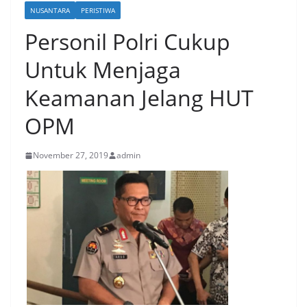
NUSANTARA
PERISTIWA
Personil Polri Cukup
Untuk Menjaga
Keamanan Jelang HUT
OPM
November 27, 2019
admin