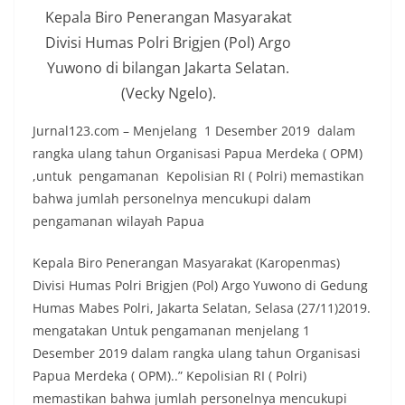
Kepala Biro Penerangan Masyarakat
Divisi Humas Polri Brigjen (Pol) Argo
Yuwono di bilangan Jakarta Selatan.
(Vecky Ngelo).
Jurnal123.com – Menjelang 1 Desember 2019 dalam
rangka ulang tahun Organisasi Papua Merdeka ( OPM)
,untuk pengamanan Kepolisian RI ( Polri) memastikan
bahwa jumlah personelnya mencukupi dalam
pengamanan wilayah Papua
Kepala Biro Penerangan Masyarakat (Karopenmas)
Divisi Humas Polri Brigjen (Pol) Argo Yuwono di Gedung
Humas Mabes Polri, Jakarta Selatan, Selasa (27/11)2019.
mengatakan Untuk pengamanan menjelang 1
Desember 2019 dalam rangka ulang tahun Organisasi
Papua Merdeka ( OPM)..” Kepolisian RI ( Polri)
memastikan bahwa jumlah personelnya mencukupi