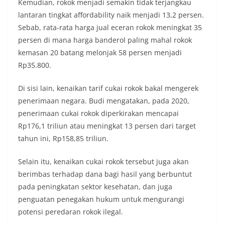
Kemudian, rokok menjadi semakin tidak terjangkau
lantaran tingkat affordability naik menjadi 13,2 persen.
Sebab, rata-rata harga jual eceran rokok meningkat 35
persen di mana harga banderol paling mahal rokok
kemasan 20 batang melonjak 58 persen menjadi
Rp35.800.
Di sisi lain, kenaikan tarif cukai rokok bakal mengerek
penerimaan negara. Budi mengatakan, pada 2020,
penerimaan cukai rokok diperkirakan mencapai
Rp176,1 triliun atau meningkat 13 persen dari target
tahun ini, Rp158,85 triliun.
Selain itu, kenaikan cukai rokok tersebut juga akan
berimbas terhadap dana bagi hasil yang berbuntut
pada peningkatan sektor kesehatan, dan juga
penguatan penegakan hukum untuk mengurangi
potensi peredaran rokok ilegal.