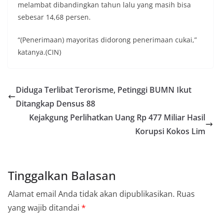
melambat dibandingkan tahun lalu yang masih bisa
sebesar 14,68 persen.
“(Penerimaan) mayoritas didorong penerimaan cukai,”
katanya.(CIN)
Diduga Terlibat Terorisme, Petinggi BUMN Ikut
Ditangkap Densus 88
Kejakgung Perlihatkan Uang Rp 477 Miliar Hasil
Korupsi Kokos Lim
Tinggalkan Balasan
Alamat email Anda tidak akan dipublikasikan.
Ruas
yang wajib ditandai
*