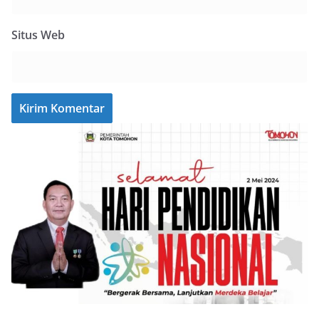
Situs Web