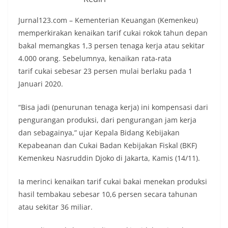
Jurnal123.com – Kementerian Keuangan (Kemenkeu)
memperkirakan kenaikan tarif cukai rokok tahun depan
bakal memangkas 1,3 persen tenaga kerja atau sekitar
4.000 orang. Sebelumnya, kenaikan rata-rata
tarif cukai sebesar 23 persen mulai berlaku pada 1
Januari 2020.
“Bisa jadi (penurunan tenaga kerja) ini kompensasi dari
pengurangan produksi, dari pengurangan jam kerja
dan sebagainya,” ujar Kepala Bidang Kebijakan
Kepabeanan dan Cukai Badan Kebijakan Fiskal (BKF)
Kemenkeu Nasruddin Djoko di Jakarta, Kamis (14/11).
Ia merinci kenaikan tarif cukai bakai menekan produksi
hasil tembakau sebesar 10,6 persen secara tahunan
atau sekitar 36 miliar.