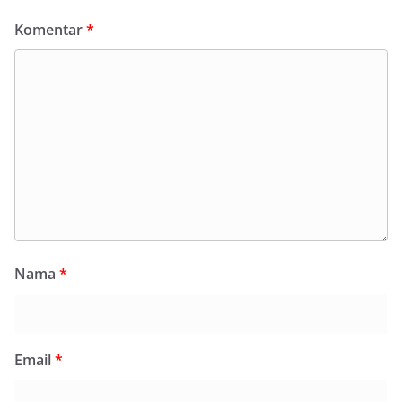
Komentar
*
Nama
*
Email
*