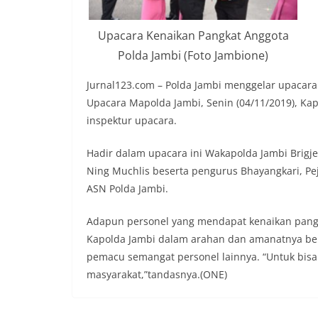
Upacara Kenaikan Pangkat Anggota
Polda Jambi (Foto Jambione)
Jurnal123.com – Polda Jambi menggelar upacara
Upacara Mapolda Jambi, Senin (04/11/2019), Kap
inspektur upacara.
Hadir dalam upacara ini Wakapolda Jambi Brigj
Ning Muchlis beserta pengurus Bhayangkari, Pe
ASN Polda Jambi.
Adapun personel yang mendapat kenaikan pang
Kapolda Jambi dalam arahan dan amanatnya berh
pemacu semangat personel lainnya. “Untuk bisa 
masyarakat,”tandasnya.(ONE)