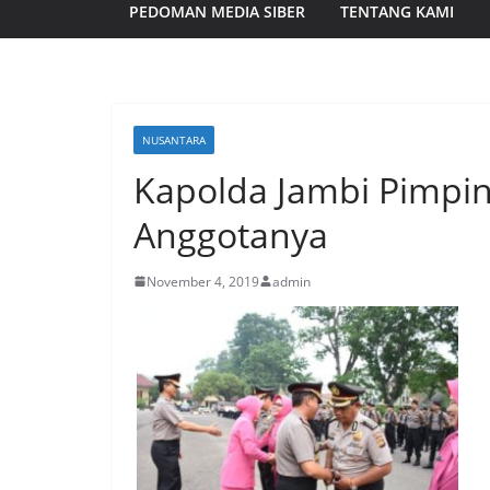
PEDOMAN MEDIA SIBER
TENTANG KAMI
NUSANTARA
Kapolda Jambi Pimpin
Anggotanya
November 4, 2019
admin