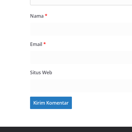
Nama
*
Email
*
Situs Web