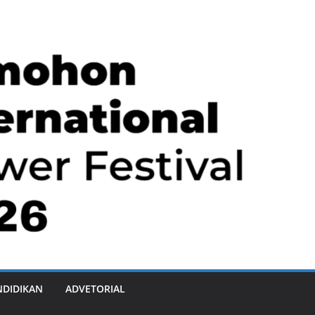
NDIDIKAN
ADVETORIAL