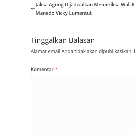
Jaksa Agung Dijadwalkan Memeriksa Wali K
Manado Vicky Lumentut
Tinggalkan Balasan
Alamat email Anda tidak akan dipublikasikan.
Komentar
*