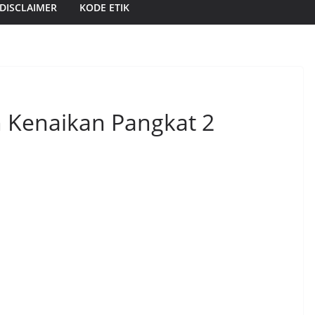
DISCLAIMER
KODE ETIK
 Kenaikan Pangkat 2