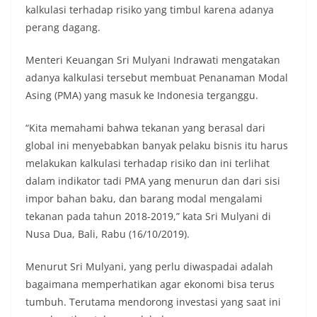
kalkulasi terhadap risiko yang timbul karena adanya
perang dagang.
Menteri Keuangan Sri Mulyani Indrawati mengatakan
adanya kalkulasi tersebut membuat Penanaman Modal
Asing (PMA) yang masuk ke Indonesia terganggu.
“Kita memahami bahwa tekanan yang berasal dari
global ini menyebabkan banyak pelaku bisnis itu harus
melakukan kalkulasi terhadap risiko dan ini terlihat
dalam indikator tadi PMA yang menurun dan dari sisi
impor bahan baku, dan barang modal mengalami
tekanan pada tahun 2018-2019,” kata Sri Mulyani di
Nusa Dua, Bali, Rabu (16/10/2019).
Menurut Sri Mulyani, yang perlu diwaspadai adalah
bagaimana memperhatikan agar ekonomi bisa terus
tumbuh. Terutama mendorong investasi yang saat ini