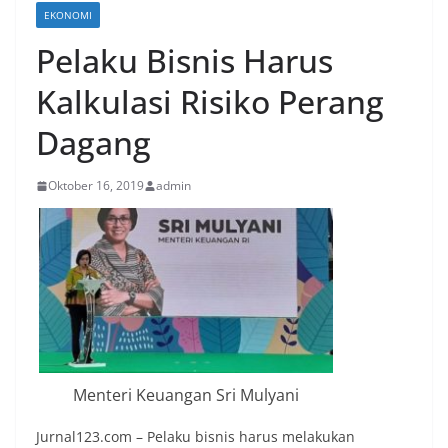
EKONOMI
Pelaku Bisnis Harus
Kalkulasi Risiko Perang
Dagang
Oktober 16, 2019
admin
Menteri Keuangan Sri Mulyani
Jurnal123.com – Pelaku bisnis harus melakukan