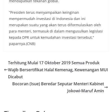
mendapatkan tekanan global.
“Presiden terus menyampaikan keinginan
mempermudah investasi di Indonesia dan ini
merupakan suatu yang akan terus diformulasikan oleh
para menteri, termasuk di dalam mengusulkan legislasi
kepada DPR untuk kemudahan investasi tersebut,”
paparnya.(CNB)
Terhitung Mulai 17 Oktober 2019 Semua Produk
Wajib Bersertifikat Halal Kemenag, Kewenangan MUI
Dicabut
Bocoran (Isue) Beredar Seputar Menteri Kabinet
Jokowi-Maruf Amin