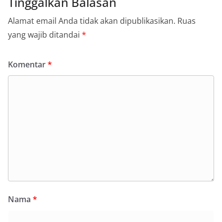
Tinggalkan Balasan
Alamat email Anda tidak akan dipublikasikan.
Ruas
yang wajib ditandai
*
Komentar
*
Nama
*