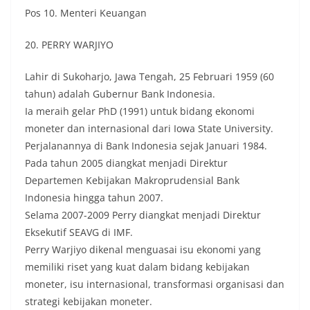
Pos 10. Menteri Keuangan
20. PERRY WARJIYO
Lahir di Sukoharjo, Jawa Tengah, 25 Februari 1959 (60
tahun) adalah Gubernur Bank Indonesia.
Ia meraih gelar PhD (1991) untuk bidang ekonomi
moneter dan internasional dari Iowa State University.
Perjalanannya di Bank Indonesia sejak Januari 1984.
Pada tahun 2005 diangkat menjadi Direktur
Departemen Kebijakan Makroprudensial Bank
Indonesia hingga tahun 2007.
Selama 2007-2009 Perry diangkat menjadi Direktur
Eksekutif SEAVG di IMF.
Perry Warjiyo dikenal menguasai isu ekonomi yang
memiliki riset yang kuat dalam bidang kebijakan
moneter, isu internasional, transformasi organisasi dan
strategi kebijakan moneter.