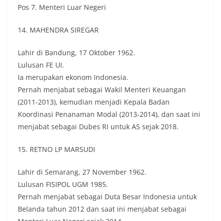
Pos 7. Menteri Luar Negeri
14. MAHENDRA SIREGAR
Lahir di Bandung, 17 Oktober 1962.
Lulusan FE UI.
Ia merupakan ekonom Indonesia.
Pernah menjabat sebagai Wakil Menteri Keuangan
(2011-2013), kemudian menjadi Kepala Badan
Koordinasi Penanaman Modal (2013-2014), dan saat ini
menjabat sebagai Dubes RI untuk AS sejak 2018.
15. RETNO LP MARSUDI
Lahir di Semarang, 27 November 1962.
Lulusan FISIPOL UGM 1985.
Pernah menjabat sebagai Duta Besar Indonesia untuk
Belanda tahun 2012 dan saat ini menjabat sebagai