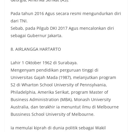
Pada tahun 2016 Agus secara resmi mengundurkan diri
dari TNI.
Sebab, pada Pilgub DKI 2017 Agus mencalonkan diri
sebagai Gubernur Jakarta.
8. AIRLANGGA HARTARTO
Lahir 1 Oktober 1962 di Surabaya.
Mengenyam pendidikan perguruan tinggi di
Universitas Gajah Mada (1987), melanjutkan program
S2 di Wharton School University of Pennsylvania,
Philadelphia, Amerika Serikat, program Master of
Business Administration (MBA), Monash University
Australia, dan terakhir ia menuntut ilmu di Melbourne
Bussiness School University of Melbourne.
Ia memulai kiprah di dunia politik sebagai Wakil