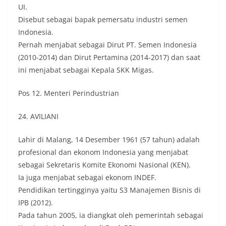
UI.
Disebut sebagai bapak pemersatu industri semen
Indonesia.
Pernah menjabat sebagai Dirut PT. Semen Indonesia
(2010-2014) dan Dirut Pertamina (2014-2017) dan saat
ini menjabat sebagai Kepala SKK Migas.
Pos 12. Menteri Perindustrian
24. AVILIANI
Lahir di Malang, 14 Desember 1961 (57 tahun) adalah
profesional dan ekonom Indonesia yang menjabat
sebagai Sekretaris Komite Ekonomi Nasional (KEN).
Ia juga menjabat sebagai ekonom INDEF.
Pendidikan tertingginya yaitu S3 Manajemen Bisnis di
IPB (2012).
Pada tahun 2005, ia diangkat oleh pemerintah sebagai