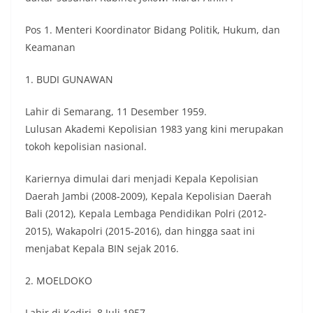
Pos 1. Menteri Koordinator Bidang Politik, Hukum, dan
Keamanan
1. BUDI GUNAWAN
Lahir di Semarang, 11 Desember 1959.
Lulusan Akademi Kepolisian 1983 yang kini merupakan
tokoh kepolisian nasional.
Kariernya dimulai dari menjadi Kepala Kepolisian
Daerah Jambi (2008-2009), Kepala Kepolisian Daerah
Bali (2012), Kepala Lembaga Pendidikan Polri (2012-
2015), Wakapolri (2015-2016), dan hingga saat ini
menjabat Kepala BIN sejak 2016.
2. MOELDOKO
Lahir di Kediri, 8 Juli 1957.