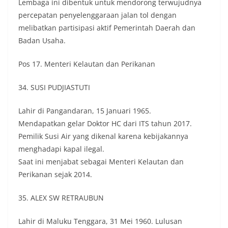
Lembaga ini dibentuk untuk mendorong terwujudnya
percepatan penyelenggaraan jalan tol dengan
melibatkan partisipasi aktif Pemerintah Daerah dan
Badan Usaha.
Pos 17. Menteri Kelautan dan Perikanan
34. SUSI PUDJIASTUTI
Lahir di Pangandaran, 15 Januari 1965.
Mendapatkan gelar Doktor HC dari ITS tahun 2017.
Pemilik Susi Air yang dikenal karena kebijakannya
menghadapi kapal ilegal.
Saat ini menjabat sebagai Menteri Kelautan dan
Perikanan sejak 2014.
35. ALEX SW RETRAUBUN
Lahir di Maluku Tenggara, 31 Mei 1960. Lulusan