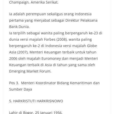
Champaign, Amerika Serikat.
Ia adalah perempuan sekaligus orang Indonesia
pertama yang menjabat sebagai Direktur Pelaksana
Bank Dunia.
Ia terpilih sebagai wanita paling berpengaruh ke-23 di
dunia versi majalah Forbes (2008), wanita paling
berpengaruh ke-2 di Indonesia versi majalah Globe
Asia (2007), Menteri Keuangan terbaik untuk tahun
2006 oleh majalah Euromoney dan menjadi Menteri
Keuangan terbaik di Asia di tahun yang sama oleh
Emerging Market Forum.
Pos 3. Menteri Koordinator Bidang Kemaritiman dan
Sumber Daya
5. HARKRISTUTI HARKRISNOWO
Lahir di Bogor, 25 Januari 1956.