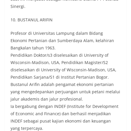
Sinergi.
10. BUSTANUL ARIFIN
Profesor di Universitas Lampung dalam Bidang
Ekonomi Pertanian dan Sumberdaya Alam, kelahiran
Bangkalan tahun 1963.
Pendidikan Doktor/s3 diselesaikan di University of
Wisconsin-Madison, USA, Pendidikan Magister/S2
diselesaikan di University of Wisconsin-Madison, USA,
Pendidikan Sarjana/S1 di Institut Pertanian Bogor.
Bustanul Arifin adalah pengamat ekonomi pertanian
yang mengedepankan perjuangan untuk petani melalui
jalur akademis dan jalur profesional.
Ia bergabung dengan INDEF (Institute for Development
of Economic and Finance) dan berhasil menjadikan
INDEF sebagai pusat kajian ekonomi dan keuangan
yang terpercaya.