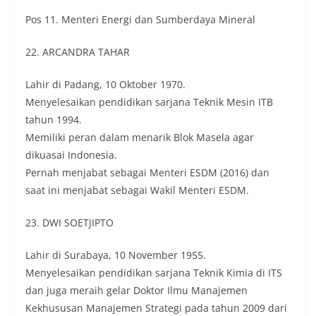
Pos 11. Menteri Energi dan Sumberdaya Mineral
22. ARCANDRA TAHAR
Lahir di Padang, 10 Oktober 1970.
Menyelesaikan pendidikan sarjana Teknik Mesin ITB
tahun 1994.
Memiliki peran dalam menarik Blok Masela agar
dikuasai Indonesia.
Pernah menjabat sebagai Menteri ESDM (2016) dan
saat ini menjabat sebagai Wakil Menteri ESDM.
23. DWI SOETJIPTO
Lahir di Surabaya, 10 November 1955.
Menyelesaikan pendidikan sarjana Teknik Kimia di ITS
dan juga meraih gelar Doktor Ilmu Manajemen
Kekhususan Manajemen Strategi pada tahun 2009 dari