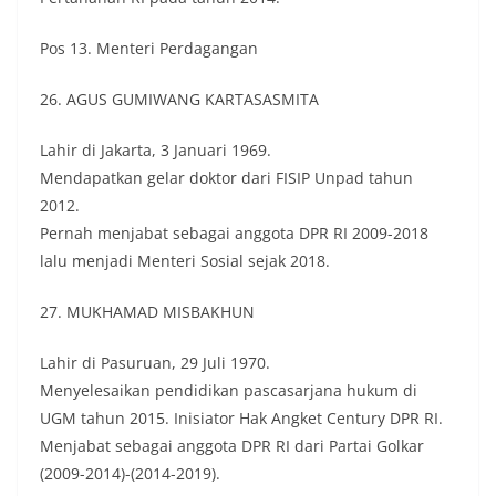
Pos 13. Menteri Perdagangan
26. AGUS GUMIWANG KARTASASMITA
Lahir di Jakarta, 3 Januari 1969.
Mendapatkan gelar doktor dari FISIP Unpad tahun
2012.
Pernah menjabat sebagai anggota DPR RI 2009-2018
lalu menjadi Menteri Sosial sejak 2018.
27. MUKHAMAD MISBAKHUN
Lahir di Pasuruan, 29 Juli 1970.
Menyelesaikan pendidikan pascasarjana hukum di
UGM tahun 2015. Inisiator Hak Angket Century DPR RI.
Menjabat sebagai anggota DPR RI dari Partai Golkar
(2009-2014)-(2014-2019).