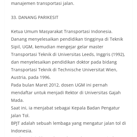
manajemen transportasi jalan.
33. DANANG PARIKESIT
Ketua Umum Masyarakat Transportasi Indonesia.
Danang menyelesaikan pendidikan tingginya di Teknik
Sipil, UGM, kemudian mengejar gelar master
Transportasi Teknik di Universitas Leeds, Inggris (1992),
dan menyelesaikan pendidikan doktor pada bidang
Transportasi Teknik di Technische Universitat Wien,
Austria, pada 1996.
Pada bulan Maret 2012, dosen UGM ini pernah
mendaftar untuk menjadi Rektor di Universitas Gajah
Mada.
Saat ini, ia menjabat sebagai Kepala Badan Pengatur
Jalan Tol.
BPJT adalah sebuah lembaga yang mengatur jalan tol di
Indonesia.