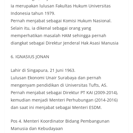
Ia merupakan lulusan Fakultas Hukum Universitas
Indonesia tahun 1979.
Pernah menjabat sebagai Komisi Hukum Nasional.
Selain itu, ia dikenal sebagai orang yang
memperhatikan masalah HAM sehingga pernah
diangkat sebagai Direktur Jenderal Hak Asasi Manusia
6. IGNASIUS JONAN
Lahir di Singapura, 21 Juni 1963.
Lulusan Ekonomi Unair Surabaya dan pernah
mengenyam pendidikan di Universitas Tufts, AS.
Pernah menjabat sebagai Direktur PT KAI (2009-2014),
kemudian menjadi Menteri Perhubungan (2014-2016)
dan saat ini menjabat sebagai Menteri ESDM.
Pos 4. Menteri Koordinator Bidang Pembangunan
Manusia dan Kebudayaan