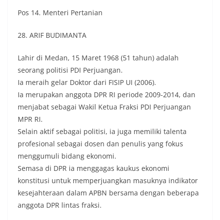
Pos 14. Menteri Pertanian
28. ARIF BUDIMANTA
Lahir di Medan, 15 Maret 1968 (51 tahun) adalah
seorang politisi PDI Perjuangan.
Ia meraih gelar Doktor dari FISIP UI (2006).
Ia merupakan anggota DPR RI periode 2009-2014, dan
menjabat sebagai Wakil Ketua Fraksi PDI Perjuangan
MPR RI.
Selain aktif sebagai politisi, ia juga memiliki talenta
profesional sebagai dosen dan penulis yang fokus
menggumuli bidang ekonomi.
Semasa di DPR ia menggagas kaukus ekonomi
konstitusi untuk memperjuangkan masuknya indikator
kesejahteraan dalam APBN bersama dengan beberapa
anggota DPR lintas fraksi.