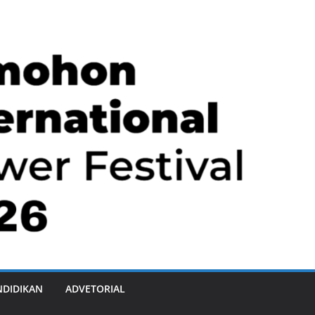
NDIDIKAN
ADVETORIAL