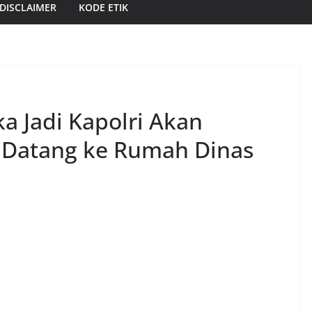
DISCLAIMER
KODE ETIK
ka Jadi Kapolri Akan
 Datang ke Rumah Dinas