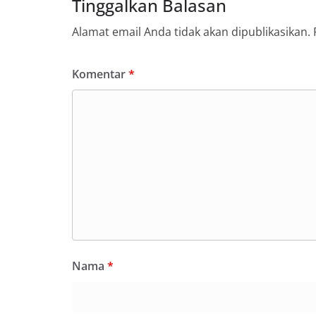
Tinggalkan Balasan
Alamat email Anda tidak akan dipublikasikan.
Komentar
*
Nama
*