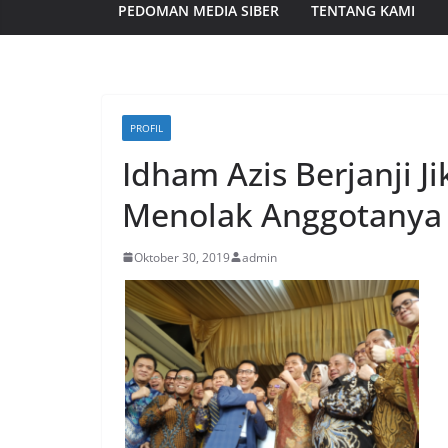
PEDOMAN MEDIA SIBER
TENTANG KAMI
PROFIL
Idham Azis Berjanji Ji
Menolak Anggotanya
Oktober 30, 2019
admin