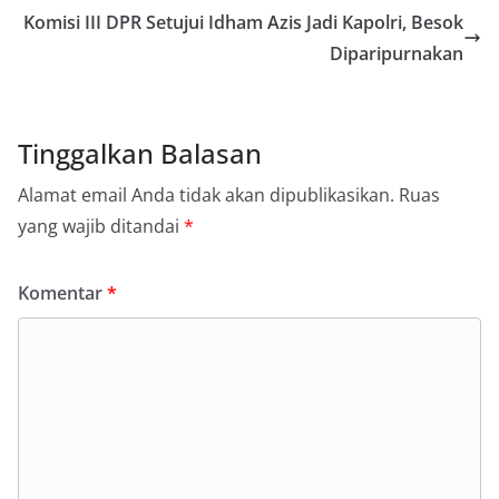
Komisi III DPR Setujui Idham Azis Jadi Kapolri, Besok
Diparipurnakan
Tinggalkan Balasan
Alamat email Anda tidak akan dipublikasikan.
Ruas
yang wajib ditandai
*
Komentar
*