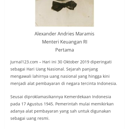
Alexander Andries Maramis
Menteri Keuangan RI
Pertama
Jurnal123.com – Hari ini 30 Oktober 2019 diperingati
sebagai Hari Uang Nasional. Sejarah panjang
mengawali lahirnya uang nasional yang hingga kini
menjadi alat pembayaran di negara tercinta Indonesia.
Seusai diproklamasikannya Kemerdekaan Indonesia
pada 17 Agustus 1945. Pemerintah mulai memikirkan
adanya alat pembayaran yang sah untuk digunakan
sebagai uang resmi.