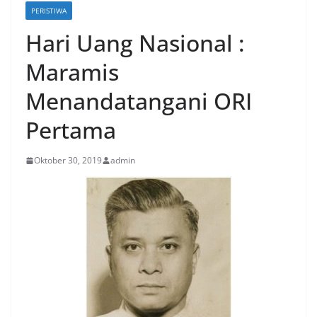
PERISTIWA
Hari Uang Nasional :
Maramis
Menandatangani ORI
Pertama
Oktober 30, 2019
admin