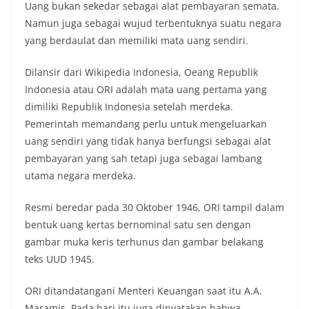
Uang bukan sekedar sebagai alat pembayaran semata.
Namun juga sebagai wujud terbentuknya suatu negara
yang berdaulat dan memiliki mata uang sendiri.
Dilansir dari Wikipedia Indonesia, Oeang Republik
Indonesia atau ORI adalah mata uang pertama yang
dimiliki Republik Indonesia setelah merdeka.
Pemerintah memandang perlu untuk mengeluarkan
uang sendiri yang tidak hanya berfungsi sebagai alat
pembayaran yang sah tetapi juga sebagai lambang
utama negara merdeka.
Resmi beredar pada 30 Oktober 1946, ORI tampil dalam
bentuk uang kertas bernominal satu sen dengan
gambar muka keris terhunus dan gambar belakang
teks UUD 1945.
ORI ditandatangani Menteri Keuangan saat itu A.A.
Maramis. Pada hari itu juga dinyatakan bahwa