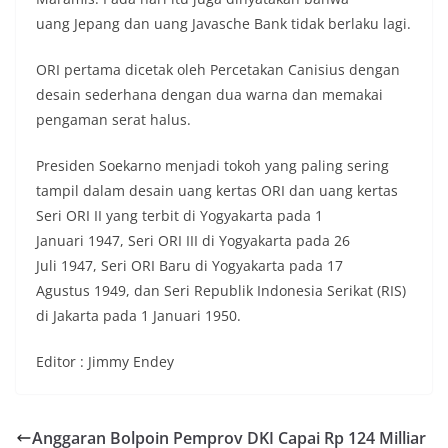
uang Jepang dan uang Javasche Bank tidak berlaku lagi.
ORI pertama dicetak oleh Percetakan Canisius dengan
desain sederhana dengan dua warna dan memakai
pengaman serat halus.
Presiden Soekarno menjadi tokoh yang paling sering
tampil dalam desain uang kertas ORI dan uang kertas
Seri ORI II yang terbit di Yogyakarta pada 1
Januari 1947, Seri ORI III di Yogyakarta pada 26
Juli 1947, Seri ORI Baru di Yogyakarta pada 17
Agustus 1949, dan Seri Republik Indonesia Serikat (RIS)
di Jakarta pada 1 Januari 1950.
Editor : Jimmy Endey
Anggaran Bolpoin Pemprov DKI Capai Rp 124 Milliar