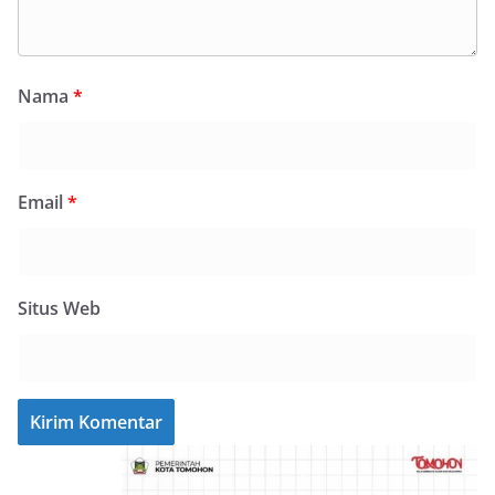
Nama
*
Email
*
Situs Web