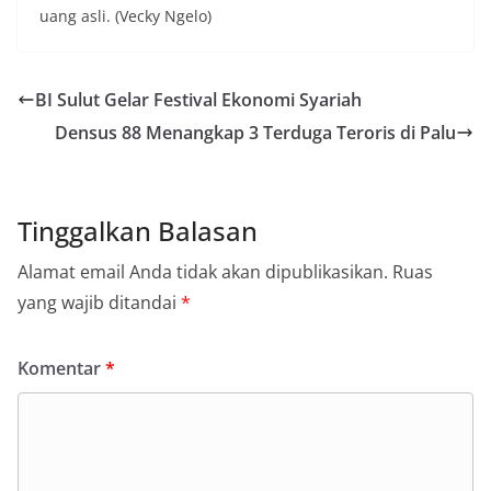
uang asli. (Vecky Ngelo)
BI Sulut Gelar Festival Ekonomi Syariah
Densus 88 Menangkap 3 Terduga Teroris di Palu
Tinggalkan Balasan
Alamat email Anda tidak akan dipublikasikan.
Ruas
yang wajib ditandai
*
Komentar
*