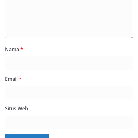
Nama
*
Email
*
Situs Web