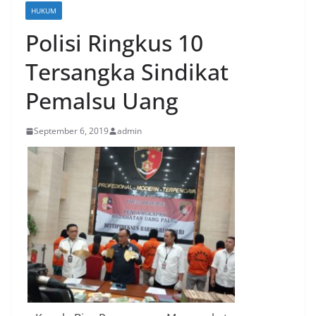
HUKUM
Polisi Ringkus 10
Tersangka Sindikat
Pemalsu Uang
September 6, 2019
admin