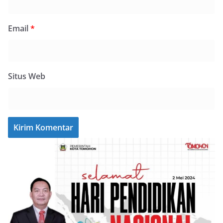
Email
*
Situs Web