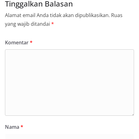
Tinggalkan Balasan
Alamat email Anda tidak akan dipublikasikan.
Ruas
yang wajib ditandai
*
Komentar
*
Nama
*