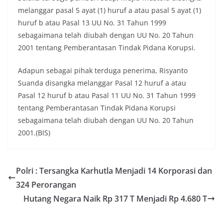
melanggar pasal 5 ayat (1) huruf a atau pasal 5 ayat (1)
huruf b atau Pasal 13 UU No. 31 Tahun 1999
sebagaimana telah diubah dengan UU No. 20 Tahun
2001 tentang Pemberantasan Tindak Pidana Korupsi.
Adapun sebagai pihak terduga penerima, Risyanto
Suanda disangka melanggar Pasal 12 huruf a atau
Pasal 12 huruf b atau Pasal 11 UU No. 31 Tahun 1999
tentang Pemberantasan Tindak Pidana Korupsi
sebagaimana telah diubah dengan UU No. 20 Tahun
2001.(BIS)
Polri : Tersangka Karhutla Menjadi 14 Korporasi dan
324 Perorangan
Hutang Negara Naik Rp 317 T Menjadi Rp 4.680 T