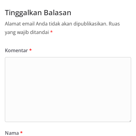
Tinggalkan Balasan
Alamat email Anda tidak akan dipublikasikan.
Ruas
yang wajib ditandai
*
Komentar
*
Nama
*