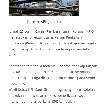
Kantor KPK Jakarta
Jurnal123.com – Komisi Pemberantasan Korupsi (KPK)
menetapkan Direktur Utama Perum Perikanan
Indonesia (Perindo) Risyanto Suanda sebagai tersangka
dugaan suap terkait dengan kuota impor ikan tahun
2019.
Penetapan tersangka menyusul operasi tangkap tangan
di Jakarta dan Bogor serta mengamankan sembilan
pihak termasuk tiga direksi Perum Perindo pada Senin
(23/9/2019)
Wakil Ketua KPK Saut Situmorang mengatakan setelah
dilakukan serangkaian proses pemeriksaan secara
intensif dan gelar perkara, KPK kemudian