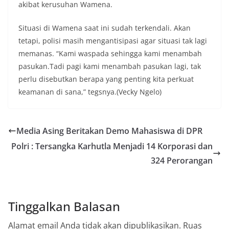
akibat kerusuhan Wamena.
Situasi di Wamena saat ini sudah terkendali. Akan
tetapi, polisi masih mengantisipasi agar situasi tak lagi
memanas. “Kami waspada sehingga kami menambah
pasukan.Tadi pagi kami menambah pasukan lagi, tak
perlu disebutkan berapa yang penting kita perkuat
keamanan di sana,” tegsnya.(Vecky Ngelo)
Media Asing Beritakan Demo Mahasiswa di DPR
Polri : Tersangka Karhutla Menjadi 14 Korporasi dan
324 Perorangan
Tinggalkan Balasan
Alamat email Anda tidak akan dipublikasikan.
Ruas