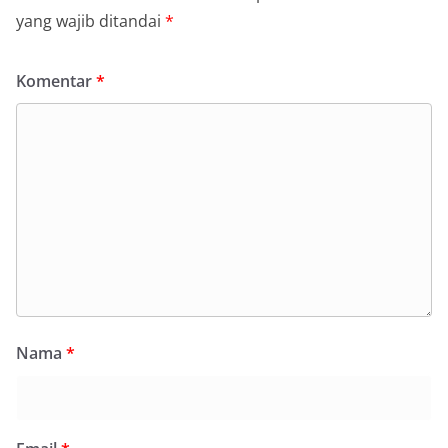
yang wajib ditandai
*
Komentar
*
Nama
*