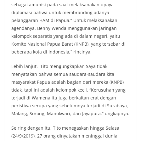
sebagai amunisi pada saat melaksanakan upaya
diplomasi bahwa untuk membranding adanya
pelanggaran HAM di Papua.” Untuk melaksanakan
agendanya, Benny Wenda menggunakan jaringan
kelompok separatis yang ada di dalam negeri, yaitu
Komite Nasional Papua Barat (KNPB), yang tersebar di
beberapa kota di Indonesia,” rincinya.
Lebih lanjut, Tito mengungkapkan Saya tidak
menyatakan bahwa semua saudara-saudara kita
masyarakat Papua adalah bagian dari mereka (KNPB)
tidak, tapi ini adalah kelompok kecil. “Kerusuhan yang
terjadi di Wamena itu juga berkaitan erat dengan
peristiwa serupa yang sebelumnya terjadi di Surabaya,
Malang, Sorong, Manokwari, dan Jayapura,” ungkapnya.
Seiring dengan itu, Tito menegaskan hingga Selasa
(24/9/2019), 27 orang dinyatakan meninggal dunia