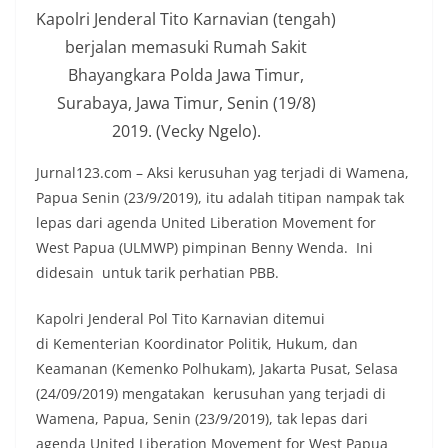
Kapolri Jenderal Tito Karnavian (tengah)
berjalan memasuki Rumah Sakit
Bhayangkara Polda Jawa Timur,
Surabaya, Jawa Timur, Senin (19/8)
2019. (Vecky Ngelo).
Jurnal123.com – Aksi kerusuhan yag terjadi di Wamena,
Papua Senin (23/9/2019), itu adalah titipan nampak tak
lepas dari agenda United Liberation Movement for
West Papua (ULMWP) pimpinan Benny Wenda. Ini
didesain untuk tarik perhatian PBB.
Kapolri Jenderal Pol Tito Karnavian ditemui
di Kementerian Koordinator Politik, Hukum, dan
Keamanan (Kemenko Polhukam), Jakarta Pusat, Selasa
(24/09/2019) mengatakan kerusuhan yang terjadi di
Wamena, Papua, Senin (23/9/2019), tak lepas dari
agenda United Liberation Movement for West Papua