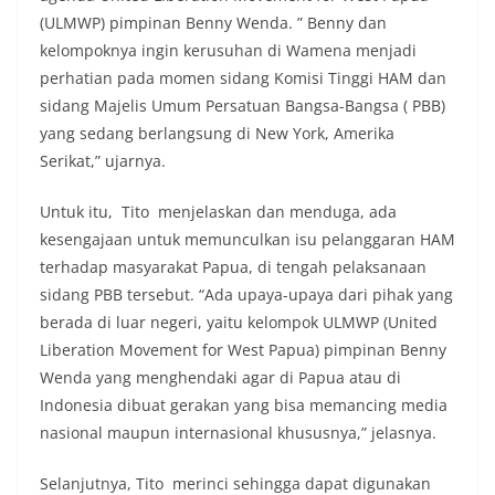
(ULMWP) pimpinan Benny Wenda. ” Benny dan
kelompoknya ingin kerusuhan di Wamena menjadi
perhatian pada momen sidang Komisi Tinggi HAM dan
sidang Majelis Umum Persatuan Bangsa-Bangsa ( PBB)
yang sedang berlangsung di New York, Amerika
Serikat,” ujarnya.
Untuk itu, Tito menjelaskan dan menduga, ada
kesengajaan untuk memunculkan isu pelanggaran HAM
terhadap masyarakat Papua, di tengah pelaksanaan
sidang PBB tersebut. “Ada upaya-upaya dari pihak yang
berada di luar negeri, yaitu kelompok ULMWP (United
Liberation Movement for West Papua) pimpinan Benny
Wenda yang menghendaki agar di Papua atau di
Indonesia dibuat gerakan yang bisa memancing media
nasional maupun internasional khususnya,” jelasnya.
Selanjutnya, Tito merinci sehingga dapat digunakan