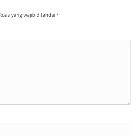
Ruas yang wajib ditandai
*