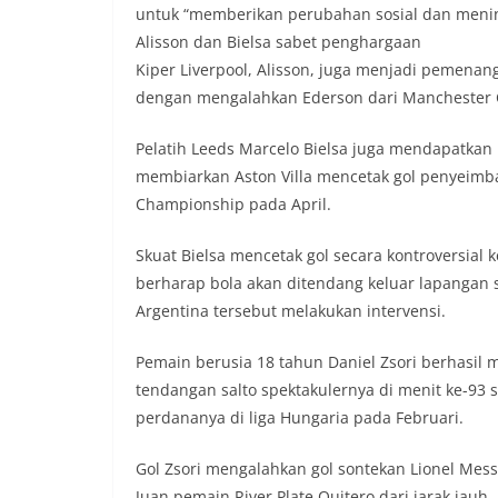
untuk “memberikan perubahan sosial dan meni
Alisson dan Bielsa sabet penghargaan
Kiper Liverpool, Alisson, juga menjadi pemenan
dengan mengalahkan Ederson dari Manchester Ci
Pelatih Leeds Marcelo Bielsa juga mendapatkan 
membiarkan Aston Villa mencetak gol penyeimba
Championship pada April.
Skuat Bielsa mencetak gol secara kontroversial 
berharap bola akan ditendang keluar lapangan s
Argentina tersebut melakukan intervensi.
Pemain berusia 18 tahun Daniel Zsori berhasil
tendangan salto spektakulernya di menit ke-93
perdananya di liga Hungaria pada Februari.
Gol Zsori mengalahkan gol sontekan Lionel Mess
Juan pemain River Plate Quitero dari jarak jauh.