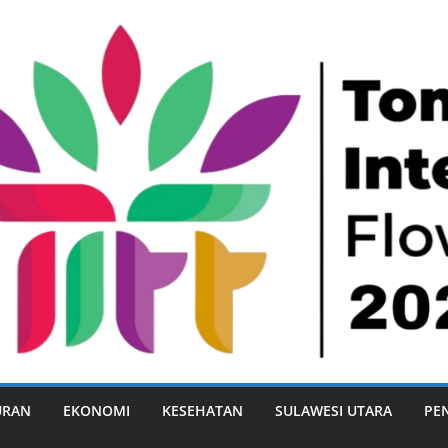
URAN
EKONOMI
KESEHATAN
SULAWESI UTARA
PE