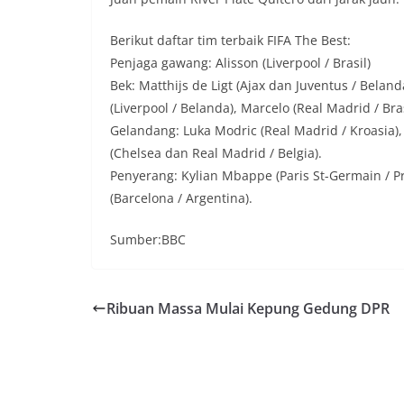
Berikut daftar tim terbaik FIFA The Best:
Penjaga gawang: Alisson (Liverpool / Brasil)
Bek: Matthijs de Ligt (Ajax dan Juventus / Beland
(Liverpool / Belanda), Marcelo (Real Madrid / Bras
Gelandang: Luka Modric (Real Madrid / Kroasia),
(Chelsea dan Real Madrid / Belgia).
Penyerang: Kylian Mbappe (Paris St-Germain / Pra
(Barcelona / Argentina).
Sumber:BBC
Ribuan Massa Mulai Kepung Gedung DPR