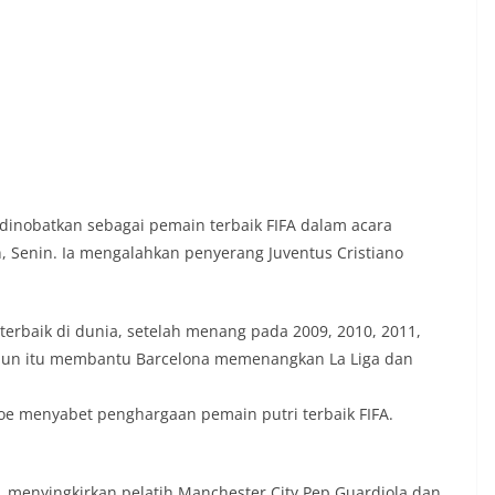
 dinobatkan sebagai pemain terbaik FIFA dalam acara
n, Senin. Ia mengalahkan penyerang Juventus Cristiano
erbaik di dunia, setelah menang pada 2009, 2010, 2011,
ahun itu membantu Barcelona memenangkan La Liga dan
oe menyabet penghargaan pemain putri terbaik FIFA.
k, menyingkirkan pelatih Manchester City Pep Guardiola dan