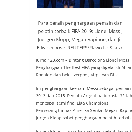
Para peraih penghargaan pemain dan
pelatih terbaik FIFA 2019: Lionel Messi,
Juergen Klopp, Megan Rapinoe, dan Jill
Ellis berpose. REUTERS/Flavio Lo Scalzo
Jurnal123.com – Bintang Barcelona Lionel Messi
Penghargaan The Best FIFA yang digelar di Mila
Ronaldo dan bek Liverpool, Virgil van Dijk.
Ini penghargaan keenam Messi sebagai pemain t
2012 dan 2015. Pemain Argentina berusia 32 t
mencapai semi final Liga Champions.
Penyerang timnas Amerika Serikat Megan Rapin
Jurgen Klopp sabet penghargaan pelatih terbaik
Jurgen Klopp dinobatkan sebagai pelatih terbai