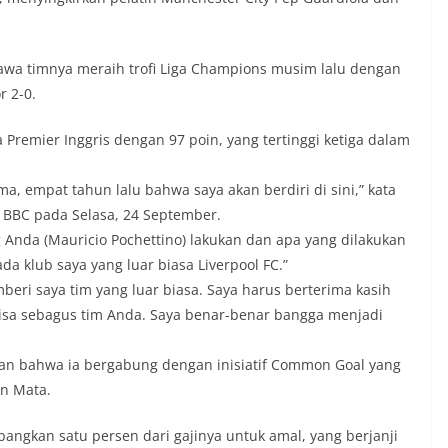
bawa timnya meraih trofi Liga Champions musim lalu dengan
 2-0.
a Premier Inggris dengan 97 poin, yang tertinggi ketiga dalam
ma, empat tahun lalu bahwa saya akan berdiri di sini,” kata
 BBC pada Selasa, 24 September.
 Anda (Mauricio Pochettino) lakukan dan apa yang dilakukan
a klub saya yang luar biasa Liverpool FC.”
beri saya tim yang luar biasa. Saya harus berterima kasih
bisa sebagus tim Anda. Saya benar-benar bangga menjadi
n bahwa ia bergabung dengan inisiatif Common Goal yang
an Mata.
bangkan satu persen dari gajinya untuk amal, yang berjanji