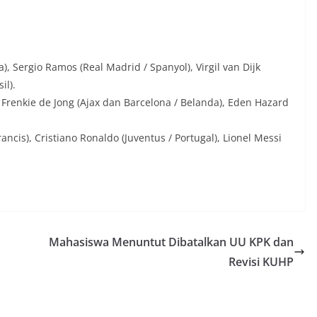
a), Sergio Ramos (Real Madrid / Spanyol), Virgil van Dijk
il).
 Frenkie de Jong (Ajax dan Barcelona / Belanda), Eden Hazard
ncis), Cristiano Ronaldo (Juventus / Portugal), Lionel Messi
Mahasiswa Menuntut Dibatalkan UU KPK dan
Revisi KUHP