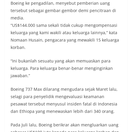
Boeing ke pengadilan, menyebut pemberian uang
tersebut sebagai gembar-gembor demi pencitraan di
media.
“US$144.000 sama sekali tidak cukup mengompensasi
keluarga yang kami wakili atau keluarga lainnya,” kata
Nomaan Husain, pengacara yang mewakili 15 keluarga
korban.
“Ini bukanlah sesuatu yang akan memuaskan para
keluarga. Para keluarga benar-benar menginginkan
jawaban.”
Boeing 737 Max dilarang mengudara sejak Maret lalu,
selagi para penyelidik mengevaluasi keamanan
pesawat tersebut menyusul insiden fatal di Indonesia
dan Ethiopa yang menewaskan lebih dari 340 orang.
Pada Juli lalu, Boeing berikrar akan mengluarkan uang