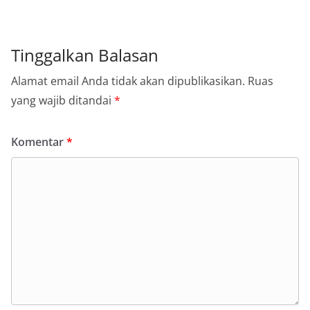
Tinggalkan Balasan
Alamat email Anda tidak akan dipublikasikan.
Ruas
yang wajib ditandai
*
Komentar
*