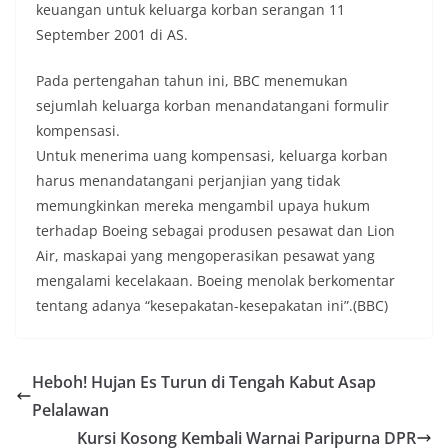
keuangan untuk keluarga korban serangan 11
September 2001 di AS.
Pada pertengahan tahun ini, BBC menemukan
sejumlah keluarga korban menandatangani formulir
kompensasi.
Untuk menerima uang kompensasi, keluarga korban
harus menandatangani perjanjian yang tidak
memungkinkan mereka mengambil upaya hukum
terhadap Boeing sebagai produsen pesawat dan Lion
Air, maskapai yang mengoperasikan pesawat yang
mengalami kecelakaan. Boeing menolak berkomentar
tentang adanya “kesepakatan-kesepakatan ini”.(BBC)
Heboh! Hujan Es Turun di Tengah Kabut Asap
Pelalawan
Kursi Kosong Kembali Warnai Paripurna DPR