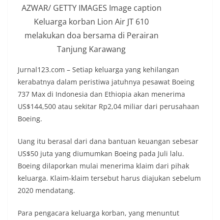
AZWAR/ GETTY IMAGES Image caption
Keluarga korban Lion Air JT 610
melakukan doa bersama di Perairan
Tanjung Karawang
Jurnal123.com – Setiap keluarga yang kehilangan
kerabatnya dalam peristiwa jatuhnya pesawat Boeing
737 Max di Indonesia dan Ethiopia akan menerima
US$144,500 atau sekitar Rp2,04 miliar dari perusahaan
Boeing.
Uang itu berasal dari dana bantuan keuangan sebesar
US$50 juta yang diumumkan Boeing pada Juli lalu.
Boeing dilaporkan mulai menerima klaim dari pihak
keluarga. Klaim-klaim tersebut harus diajukan sebelum
2020 mendatang.
Para pengacara keluarga korban, yang menuntut