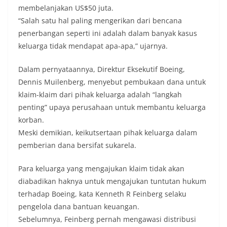
membelanjakan US$50 juta.
“Salah satu hal paling mengerikan dari bencana
penerbangan seperti ini adalah dalam banyak kasus
keluarga tidak mendapat apa-apa,” ujarnya.
Dalam pernyataannya, Direktur Eksekutif Boeing,
Dennis Muilenberg, menyebut pembukaan dana untuk
klaim-klaim dari pihak keluarga adalah “langkah
penting” upaya perusahaan untuk membantu keluarga
korban.
Meski demikian, keikutsertaan pihak keluarga dalam
pemberian dana bersifat sukarela.
Para keluarga yang mengajukan klaim tidak akan
diabadikan haknya untuk mengajukan tuntutan hukum
terhadap Boeing, kata Kenneth R Feinberg selaku
pengelola dana bantuan keuangan.
Sebelumnya, Feinberg pernah mengawasi distribusi