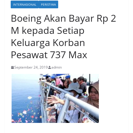
INTERNASIONAL
PERISTIWA
Boeing Akan Bayar Rp 2
M kepada Setiap
Keluarga Korban
Pesawat 737 Max
September 24, 2019
admin