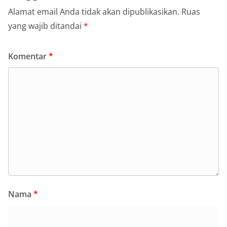
Alamat email Anda tidak akan dipublikasikan.
Ruas
yang wajib ditandai
*
Komentar
*
Nama
*