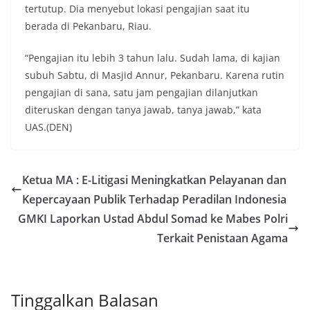
tertutup. Dia menyebut lokasi pengajian saat itu
berada di Pekanbaru, Riau.
“Pengajian itu lebih 3 tahun lalu. Sudah lama, di kajian
subuh Sabtu, di Masjid Annur, Pekanbaru. Karena rutin
pengajian di sana, satu jam pengajian dilanjutkan
diteruskan dengan tanya jawab, tanya jawab,” kata
UAS.(DEN)
Ketua MA : E-Litigasi Meningkatkan Pelayanan dan
Kepercayaan Publik Terhadap Peradilan Indonesia
GMKI Laporkan Ustad Abdul Somad ke Mabes Polri
Terkait Penistaan Agama
Tinggalkan Balasan