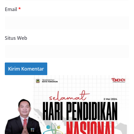
Email
*
Situs Web