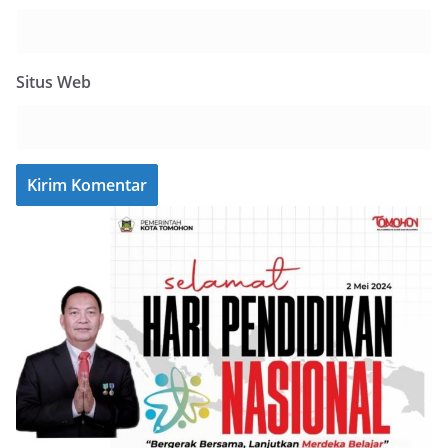
Situs Web