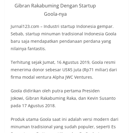
Gibran Rakabuming Dengan Startup
Goola-nya
Jurnal123.com – Industri startup Indonesia gempar.
Sebab, startup minuman tradisional Indonesia Goola
baru saja mendapatkan pendanaan perdana yang
nilainya fantastis.
Terhitung sejak Jumat, 16 Agustus 2019, Goola resmi
menerima donor sebesar US$5 juta (Rp71 miliar) dari
firma modal ventura Alpha JWC Ventures.
Goola didirikan oleh putra pertama Presiden
Jokowi, Gibran Rakabuming Raka, dan Kevin Susanto
pada 17 Agustus 2018.
Produk utama Goola saat ini adalah versi modern dari
minuman tradisional yang sudah populer, seperti Es