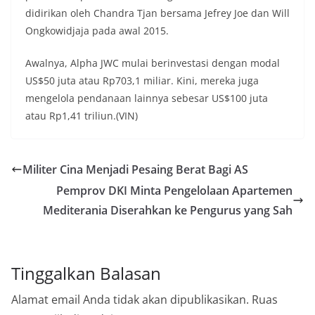
didirikan oleh Chandra Tjan bersama Jefrey Joe dan Will
Ongkowidjaja pada awal 2015.
Awalnya, Alpha JWC mulai berinvestasi dengan modal
US$50 juta atau Rp703,1 miliar. Kini, mereka juga
mengelola pendanaan lainnya sebesar US$100 juta
atau Rp1,41 triliun.(VIN)
Militer Cina Menjadi Pesaing Berat Bagi AS
Pemprov DKI Minta Pengelolaan Apartemen
Mediterania Diserahkan ke Pengurus yang Sah
Tinggalkan Balasan
Alamat email Anda tidak akan dipublikasikan.
Ruas