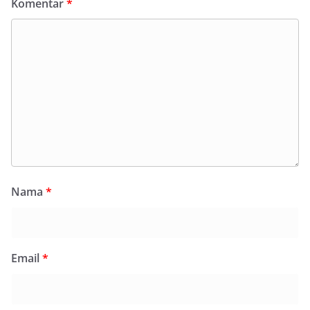
Komentar
*
Nama
*
Email
*