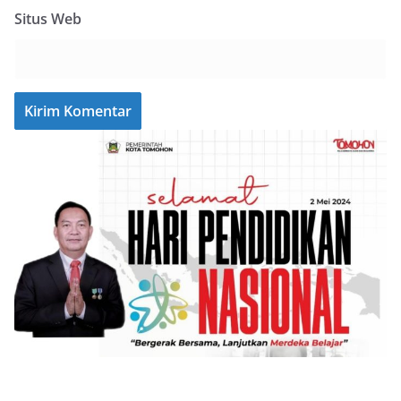
Situs Web