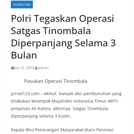
NUSANTARA
Polri Tegaskan Operasi
Satgas Tinombala
Diperpanjang Selama 3
Bulan
Juli 12, 2019
admin
Pasukan Operasi Tinombala
Jurnal123.com – Akibat banyak aksi pembunuhan yang
dilakukan kelompok Mujahidin Indonesia Timur (MIT)
pimpinan Ali Kalora, akhirnya Satgas Tinombala
diperpanjang selama 3 bulan.
Kepala Biro Penerangan Masyarakat (Karo Penmas)