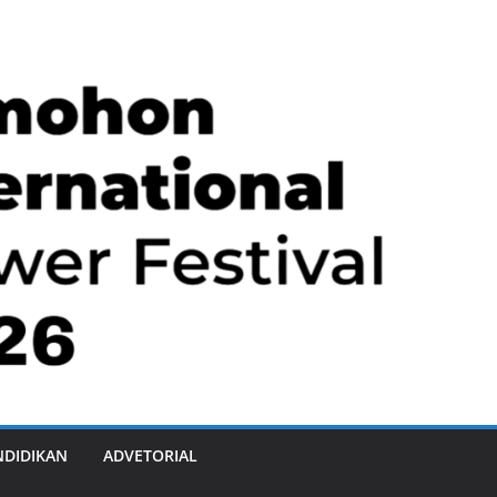
NDIDIKAN
ADVETORIAL