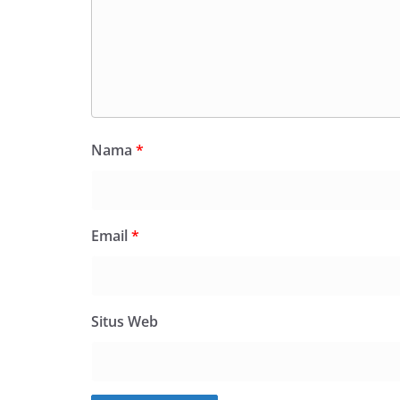
Nama
*
Email
*
Situs Web