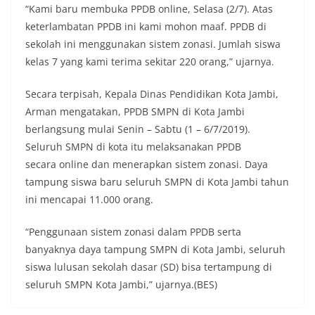
“Kami baru membuka PPDB online, Selasa (2/7). Atas
keterlambatan PPDB ini kami mohon maaf. PPDB di
sekolah ini menggunakan sistem zonasi. Jumlah siswa
kelas 7 yang kami terima sekitar 220 orang,” ujarnya.
Secara terpisah, Kepala Dinas Pendidikan Kota Jambi,
Arman mengatakan, PPDB SMPN di Kota Jambi
berlangsung mulai Senin – Sabtu (1 – 6/7/2019).
Seluruh SMPN di kota itu melaksanakan PPDB
secara online dan menerapkan sistem zonasi. Daya
tampung siswa baru seluruh SMPN di Kota Jambi tahun
ini mencapai 11.000 orang.
“Penggunaan sistem zonasi dalam PPDB serta
banyaknya daya tampung SMPN di Kota Jambi, seluruh
siswa lulusan sekolah dasar (SD) bisa tertampung di
seluruh SMPN Kota Jambi,” ujarnya.(BES)