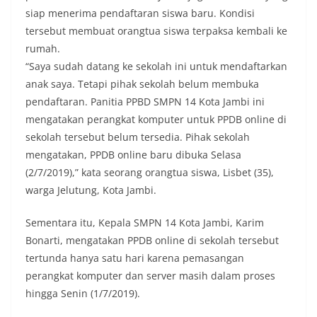
siap menerima pendaftaran siswa baru. Kondisi
tersebut membuat orangtua siswa terpaksa kembali ke
rumah.
“Saya sudah datang ke sekolah ini untuk mendaftarkan
anak saya. Tetapi pihak sekolah belum membuka
pendaftaran. Panitia PPBD SMPN 14 Kota Jambi ini
mengatakan perangkat komputer untuk PPDB online di
sekolah tersebut belum tersedia. Pihak sekolah
mengatakan, PPDB online baru dibuka Selasa
(2/7/2019),” kata seorang orangtua siswa, Lisbet (35),
warga Jelutung, Kota Jambi.
Sementara itu, Kepala SMPN 14 Kota Jambi, Karim
Bonarti, mengatakan PPDB online di sekolah tersebut
tertunda hanya satu hari karena pemasangan
perangkat komputer dan server masih dalam proses
hingga Senin (1/7/2019).