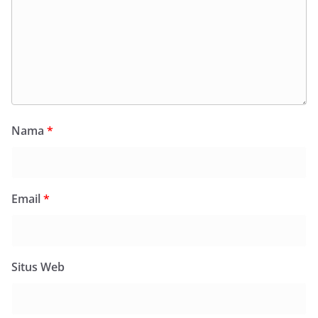
Nama
*
Email
*
Situs Web