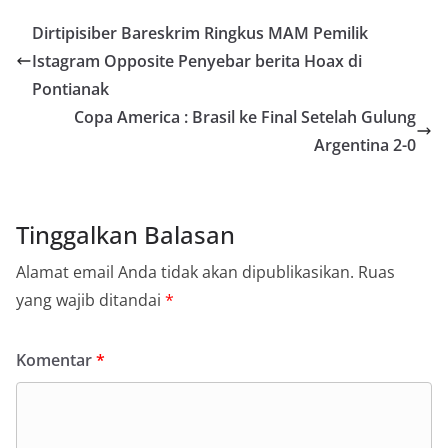
Dirtipisiber Bareskrim Ringkus MAM Pemilik
Istagram Opposite Penyebar berita Hoax di
Pontianak
Copa America : Brasil ke Final Setelah Gulung
Argentina 2-0
Tinggalkan Balasan
Alamat email Anda tidak akan dipublikasikan.
Ruas
yang wajib ditandai
*
Komentar
*