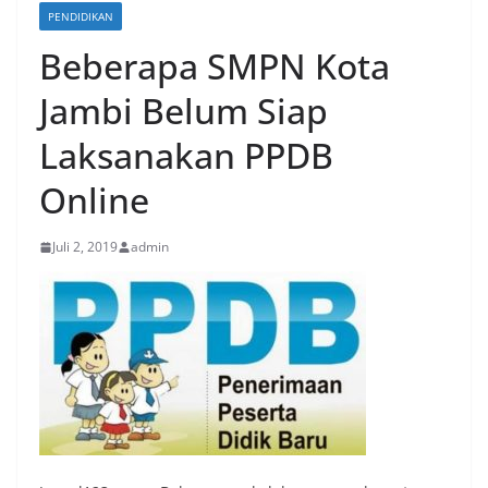
PENDIDIKAN
Beberapa SMPN Kota
Jambi Belum Siap
Laksanakan PPDB
Online
Juli 2, 2019
admin