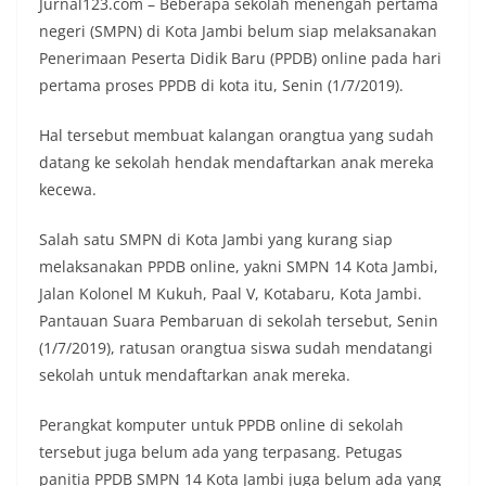
Jurnal123.com – Beberapa sekolah menengah pertama
negeri (SMPN) di Kota Jambi belum siap melaksanakan
Penerimaan Peserta Didik Baru (PPDB) online pada hari
pertama proses PPDB di kota itu, Senin (1/7/2019).
Hal tersebut membuat kalangan orangtua yang sudah
datang ke sekolah hendak mendaftarkan anak mereka
kecewa.
Salah satu SMPN di Kota Jambi yang kurang siap
melaksanakan PPDB online, yakni SMPN 14 Kota Jambi,
Jalan Kolonel M Kukuh, Paal V, Kotabaru, Kota Jambi.
Pantauan Suara Pembaruan di sekolah tersebut, Senin
(1/7/2019), ratusan orangtua siswa sudah mendatangi
sekolah untuk mendaftarkan anak mereka.
Perangkat komputer untuk PPDB online di sekolah
tersebut juga belum ada yang terpasang. Petugas
panitia PPDB SMPN 14 Kota Jambi juga belum ada yang