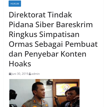
HUKUM
Direktorat Tindak
Pidana Siber Bareskrim
Ringkus Simpatisan
Ormas Sebagai Pembuat
dan Penyebar Konten
Hoaks
Juni 30, 2019
admin