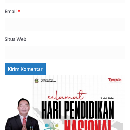
Email
*
Situs Web