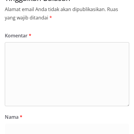
Alamat email Anda tidak akan dipublikasikan.
Ruas
yang wajib ditandai
*
Komentar
*
Nama
*