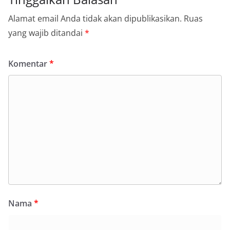
Alamat email Anda tidak akan dipublikasikan.
Ruas
yang wajib ditandai
*
Komentar
*
Nama
*