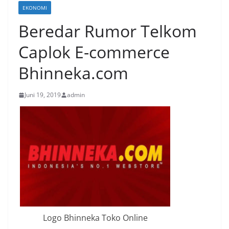
EKONOMI
Beredar Rumor Telkom
Caplok E-commerce
Bhinneka.com
Juni 19, 2019
admin
Logo Bhinneka Toko Online