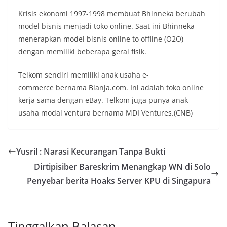
Krisis ekonomi 1997-1998 membuat Bhinneka berubah
model bisnis menjadi toko online. Saat ini Bhinneka
menerapkan model bisnis online to offline (O2O)
dengan memiliki beberapa gerai fisik.
Telkom sendiri memiliki anak usaha e-
commerce bernama Blanja.com. Ini adalah toko online
kerja sama dengan eBay. Telkom juga punya anak
usaha modal ventura bernama MDI Ventures.(CNB)
Yusril : Narasi Kecurangan Tanpa Bukti
Dirtipisiber Bareskrim Menangkap WN di Solo
Penyebar berita Hoaks Server KPU di Singapura
Tinggalkan Balasan