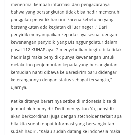
menerima kembali informasi dari pengacaranya
bahwa yang bersangkutan tidak bisa hadir memenuhi
panggilan penyidik hari ini karena kebetulan yang
bersangkutan ada kegiatan di luar negeri.” Dari
penyidik menyampaikan kepada saya sesuai dengan
kewenangan penyidik yang Disinggungdiatur dalam
pasal 112 KUHAP ayat 2 menyebutkan begitu bila tidak
hadir lagi maka penyidik punya kewenangan untuk
melakukan penjemputan kepada yang bersangkutan
kemudian nanti dibawa ke Bareskrim baru didengar
keterangannya dengan status sebagai tersangka,”
ujarnya.
Ketika ditanya berartinya setiba di Indonesia bisa di
jemput oleh penyidik,Dedi menegakan Ya, penyidik
akan berkoordinasi juga dengan stecholder terkait apa
bila kita sudah dapat informasi yang bersangkutan
sudah hadir . “Kalau sudah datang ke indonesia maka