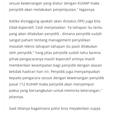
sesuai kewenangan yang diatur dengan KUHAP maka
penyidik akan melakukan penjemputan,” tegasnya.
Ketika disinggung apakah akan distatus DPO juga bila
tidak koperatif, Cedi menjelaskan Ya tahapan itu tentu
yang akan dilakukan penyidik , dimana penyidik sudah
sangat paham tentang management penyidikan
masalah teknis tahapan-tahapan itu pasti dilakukan
oleh penyidik.” Yang jelas penyidik sudah tahu karena
pihak pengacaranya masih koperatif artinya masih
memberikan kesempatan bagi penyidik dengan alasan
ketidak hadiran hari ini. Penyidik juga menyampaikan
kepada pengacara sesuai dengan kewenangan penyidik
pasal 112 KUHAP maka penyidik akan menyemput
paksa yang bersangkutan untuk meminta keterangan,”
jelasnya.
Saat ditanya bagaimana polisi bisa meyakinkan supya