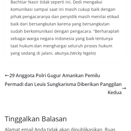
Bachtiar Nasir tidak seperti ini, Dedi mengakui
komunikasi sampai saat ini masih cukup baik dengan
pihak pengacaranya dan penyidik masih menilai etikad
baik dari bersangkutan karena yang bersangkutan
sudah berkomunikasi dengan pengacara. “Berharaplah
sebagai warga negara indonesia yang baik tentunya
taat hukum.dan menghargai seluruh proses hukum
yang sedang di jalani, akunya.(Vecky Ngelo)
29 Anggota Polri Gugur Amankan Pemilu
Permadi dan Leuis Sungkarisma Diberikan Panggilan
Kedua
Tinggalkan Balasan
Alamat email Anda tidak akan dipublikasikan.
Ruas