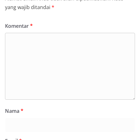
yang wajib ditandai
*
Komentar
*
Nama
*