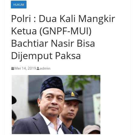
HUKUM
Polri : Dua Kali Mangkir
Ketua (GNPF-MUI)
Bachtiar Nasir Bisa
Dijemput Paksa
Mei 14, 2019
admin