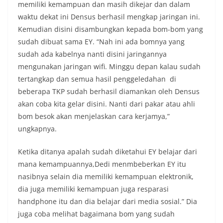
memiliki kemampuan dan masih dikejar dan dalam
waktu dekat ini Densus berhasil mengkap jaringan ini.
Kemudian disini disambungkan kepada bom-bom yang
sudah dibuat sama EY. “Nah ini ada bomnya yang
sudah ada kabelnya nanti disini jaringannya
mengunakan jaringan wifi. Minggu depan kalau sudah
tertangkap dan semua hasil penggeledahan di
beberapa TKP sudah berhasil diamankan oleh Densus
akan coba kita gelar disini. Nanti dari pakar atau ahli
bom besok akan menjelaskan cara kerjamya,”
ungkapnya.
Ketika ditanya apalah sudah diketahui EY belajar dari
mana kemampuannya,Dedi menmbeberkan EY itu
nasibnya selain dia memiliki kemampuan elektronik,
dia juga memiliki kemampuan juga resparasi
handphone itu dan dia belajar dari media sosial.” Dia
juga coba melihat bagaimana bom yang sudah