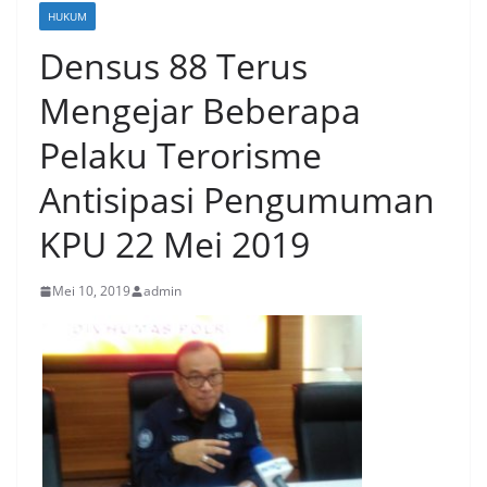
HUKUM
Densus 88 Terus
Mengejar Beberapa
Pelaku Terorisme
Antisipasi Pengumuman
KPU 22 Mei 2019
Mei 10, 2019
admin