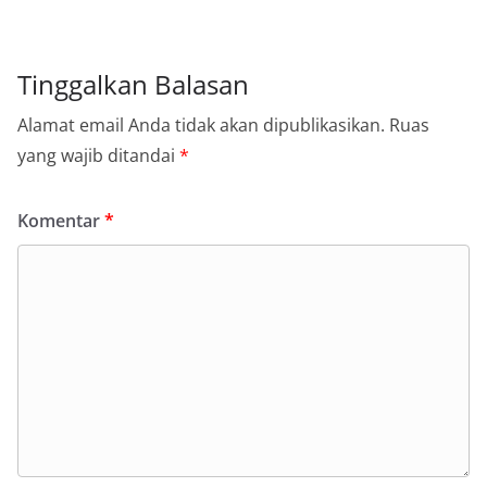
Tinggalkan Balasan
Alamat email Anda tidak akan dipublikasikan.
Ruas
yang wajib ditandai
*
Komentar
*