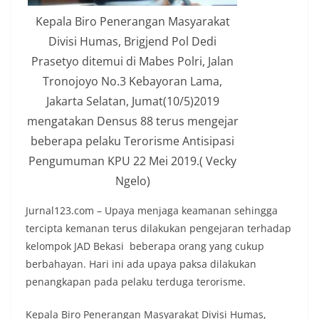
Kepala Biro Penerangan Masyarakat
Divisi Humas, Brigjend Pol Dedi
Prasetyo ditemui di Mabes Polri, Jalan
Tronojoyo No.3 Kebayoran Lama,
Jakarta Selatan, Jumat(10/5)2019
mengatakan Densus 88 terus mengejar
beberapa pelaku Terorisme Antisipasi
Pengumuman KPU 22 Mei 2019.( Vecky
Ngelo)
Jurnal123.com – Upaya menjaga keamanan sehingga
tercipta kemanan terus dilakukan pengejaran terhadap
kelompok JAD Bekasi beberapa orang yang cukup
berbahayan. Hari ini ada upaya paksa dilakukan
penangkapan pada pelaku terduga terorisme.
Kepala Biro Penerangan Masyarakat Divisi Humas,