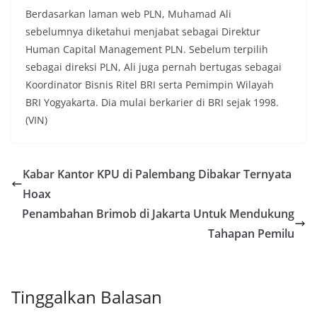
Berdasarkan laman web PLN, Muhamad Ali
sebelumnya diketahui menjabat sebagai Direktur
Human Capital Management PLN. Sebelum terpilih
sebagai direksi PLN, Ali juga pernah bertugas sebagai
Koordinator Bisnis Ritel BRI serta Pemimpin Wilayah
BRI Yogyakarta. Dia mulai berkarier di BRI sejak 1998.
(VIN)
Kabar Kantor KPU di Palembang Dibakar Ternyata
Hoax
Penambahan Brimob di Jakarta Untuk Mendukung
Tahapan Pemilu
Tinggalkan Balasan