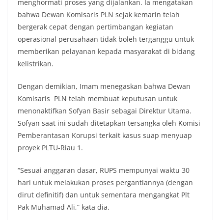
menghormati proses yang dijalankan. Ia mengatakan
bahwa Dewan Komisaris PLN sejak kemarin telah
bergerak cepat dengan pertimbangan kegiatan
operasional perusahaan tidak boleh terganggu untuk
memberikan pelayanan kepada masyarakat di bidang
kelistrikan.
Dengan demikian, Imam menegaskan bahwa Dewan
Komisaris PLN telah membuat keputusan untuk
menonaktifkan Sofyan Basir sebagai Direktur Utama.
Sofyan saat ini sudah ditetapkan tersangka oleh Komisi
Pemberantasan Korupsi terkait kasus suap menyuap
proyek PLTU-Riau 1.
“Sesuai anggaran dasar, RUPS mempunyai waktu 30
hari untuk melakukan proses pergantiannya (dengan
dirut definitif) dan untuk sementara mengangkat Plt
Pak Muhamad Ali,” kata dia.