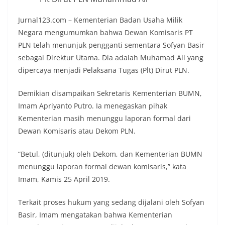
Jurnal123.com – Kementerian Badan Usaha Milik
Negara mengumumkan bahwa Dewan Komisaris PT
PLN telah menunjuk pengganti sementara Sofyan Basir
sebagai Direktur Utama. Dia adalah Muhamad Ali yang
dipercaya menjadi Pelaksana Tugas (Plt) Dirut PLN.
Demikian disampaikan Sekretaris Kementerian BUMN,
Imam Apriyanto Putro. Ia menegaskan pihak
Kementerian masih menunggu laporan formal dari
Dewan Komisaris atau Dekom PLN.
“Betul, (ditunjuk) oleh Dekom, dan Kementerian BUMN
menunggu laporan formal dewan komisaris,” kata
Imam, Kamis 25 April 2019.
Terkait proses hukum yang sedang dijalani oleh Sofyan
Basir, Imam mengatakan bahwa Kementerian