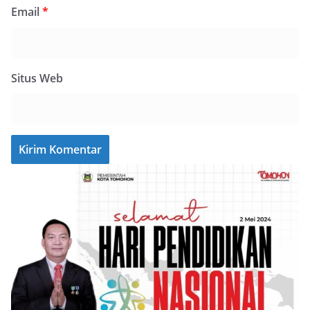
Email
*
Situs Web