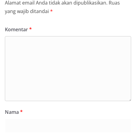
Alamat email Anda tidak akan dipublikasikan.
Ruas
yang wajib ditandai
*
Komentar
*
Nama
*