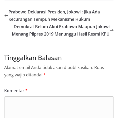
Prabowo Deklarasi Presiden, Jokowi : Jika Ada
Kecurangan Tempuh Mekanisme Hukum
Demokrat Belum Akui Prabowo Maupun Jokowi
Menang Pilpres 2019 Menunggu Hasil Resmi KPU
Tinggalkan Balasan
Alamat email Anda tidak akan dipublikasikan.
Ruas
yang wajib ditandai
*
Komentar
*