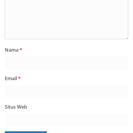
Nama
*
Email
*
Situs Web