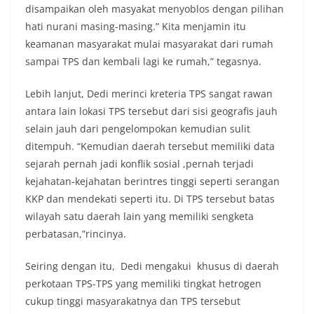
disampaikan oleh masyakat menyoblos dengan pilihan
hati nurani masing-masing.” Kita menjamin itu
keamanan masyarakat mulai masyarakat dari rumah
sampai TPS dan kembali lagi ke rumah,” tegasnya.
Lebih lanjut, Dedi merinci kreteria TPS sangat rawan
antara lain lokasi TPS tersebut dari sisi geografis jauh
selain jauh dari pengelompokan kemudian sulit
ditempuh. “Kemudian daerah tersebut memiliki data
sejarah pernah jadi konflik sosial ,pernah terjadi
kejahatan-kejahatan berintres tinggi seperti serangan
KKP dan mendekati seperti itu. Di TPS tersebut batas
wilayah satu daerah lain yang memiliki sengketa
perbatasan,”rincinya.
Seiring dengan itu, Dedi mengakui khusus di daerah
perkotaan TPS-TPS yang memiliki tingkat hetrogen
cukup tinggi masyarakatnya dan TPS tersebut