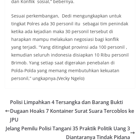
dan Konflik sosial,” bebernya.
Sesuai perkembangan, Dedi mengungkapkan untuk
tingkat Polres ada 30 personil itu sebagai tim penindak
ketika ada kejadian maka 30 personil tersebut di
harapkan mampu melakukan negosiasi bagi konflik
yang terjadi. “Yang ditingkat provinsi ada 100 personil ,
kemudian seluruh indonesia disiapkan 10 Ribu personil
Brimob. Yang setiap saat digerakan penebalan di
Polda-Polda yang memang membutuhkan kekuatan
personil,” ungkapnya.(Vecky Ngelo)
Polisi Limpahkan 4 Tersangka dan Barang Bukti
Dugaan Hoaks 7 Kontainer Surat Suara Tercoblos ke
JPU
Jelang Pemilu Polisi Tangani 35 Praktik Politik Uang 3
Diantaranya Tindak Pidana