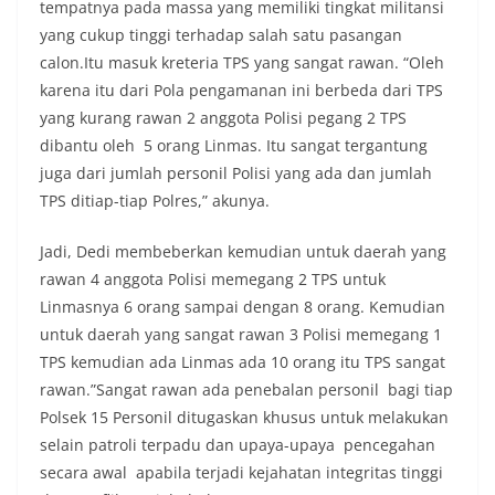
tempatnya pada massa yang memiliki tingkat militansi
yang cukup tinggi terhadap salah satu pasangan
calon.Itu masuk kreteria TPS yang sangat rawan. “Oleh
karena itu dari Pola pengamanan ini berbeda dari TPS
yang kurang rawan 2 anggota Polisi pegang 2 TPS
dibantu oleh 5 orang Linmas. Itu sangat tergantung
juga dari jumlah personil Polisi yang ada dan jumlah
TPS ditiap-tiap Polres,” akunya.
Jadi, Dedi membeberkan kemudian untuk daerah yang
rawan 4 anggota Polisi memegang 2 TPS untuk
Linmasnya 6 orang sampai dengan 8 orang. Kemudian
untuk daerah yang sangat rawan 3 Polisi memegang 1
TPS kemudian ada Linmas ada 10 orang itu TPS sangat
rawan.”Sangat rawan ada penebalan personil bagi tiap
Polsek 15 Personil ditugaskan khusus untuk melakukan
selain patroli terpadu dan upaya-upaya pencegahan
secara awal apabila terjadi kejahatan integritas tinggi