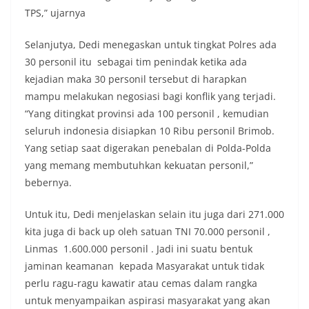
TPS,” ujarnya
Selanjutya, Dedi menegaskan untuk tingkat Polres ada
30 personil itu sebagai tim penindak ketika ada
kejadian maka 30 personil tersebut di harapkan
mampu melakukan negosiasi bagi konflik yang terjadi.
“Yang ditingkat provinsi ada 100 personil , kemudian
seluruh indonesia disiapkan 10 Ribu personil Brimob.
Yang setiap saat digerakan penebalan di Polda-Polda
yang memang membutuhkan kekuatan personil,”
bebernya.
Untuk itu, Dedi menjelaskan selain itu juga dari 271.000
kita juga di back up oleh satuan TNI 70.000 personil ,
Linmas 1.600.000 personil . Jadi ini suatu bentuk
jaminan keamanan kepada Masyarakat untuk tidak
perlu ragu-ragu kawatir atau cemas dalam rangka
untuk menyampaikan aspirasi masyarakat yang akan