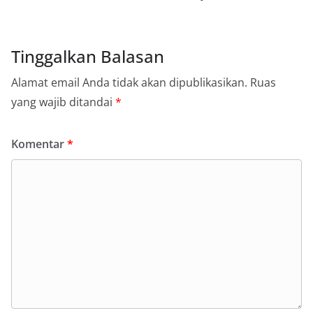
Tinggalkan Balasan
Alamat email Anda tidak akan dipublikasikan.
Ruas
yang wajib ditandai
*
Komentar
*