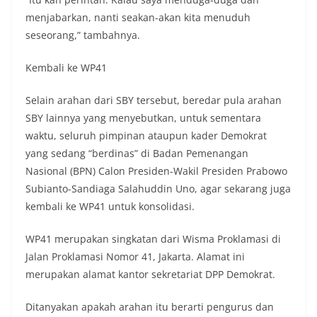
menjabarkan, nanti seakan-akan kita menuduh
seseorang,” tambahnya.
Kembali ke WP41
Selain arahan dari SBY tersebut, beredar pula arahan
SBY lainnya yang menyebutkan, untuk sementara
waktu, seluruh pimpinan ataupun kader Demokrat
yang sedang “berdinas” di Badan Pemenangan
Nasional (BPN) Calon Presiden-Wakil Presiden Prabowo
Subianto-Sandiaga Salahuddin Uno, agar sekarang juga
kembali ke WP41 untuk konsolidasi.
WP41 merupakan singkatan dari Wisma Proklamasi di
Jalan Proklamasi Nomor 41, Jakarta. Alamat ini
merupakan alamat kantor sekretariat DPP Demokrat.
Ditanyakan apakah arahan itu berarti pengurus dan