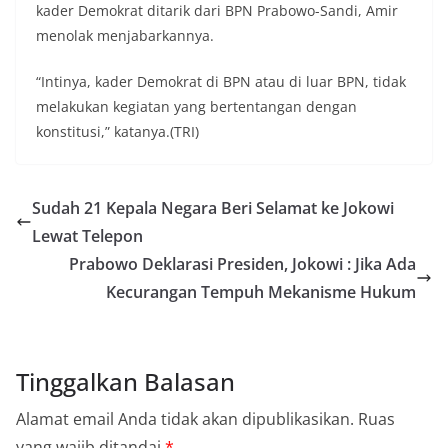
kader Demokrat ditarik dari BPN Prabowo-Sandi, Amir
menolak menjabarkannya.
“Intinya, kader Demokrat di BPN atau di luar BPN, tidak
melakukan kegiatan yang bertentangan dengan
konstitusi,” katanya.(TRI)
Sudah 21 Kepala Negara Beri Selamat ke Jokowi
Lewat Telepon
Prabowo Deklarasi Presiden, Jokowi : Jika Ada
Kecurangan Tempuh Mekanisme Hukum
Tinggalkan Balasan
Alamat email Anda tidak akan dipublikasikan.
Ruas
yang wajib ditandai
*