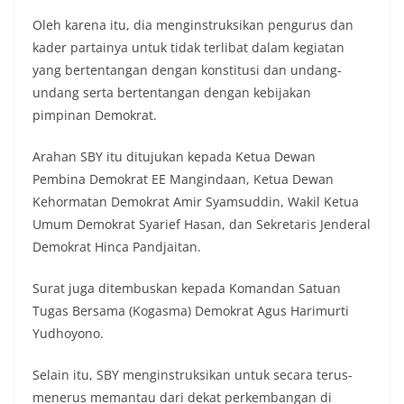
Oleh karena itu, dia menginstruksikan pengurus dan
kader partainya untuk tidak terlibat dalam kegiatan
yang bertentangan dengan konstitusi dan undang-
undang serta bertentangan dengan kebijakan
pimpinan Demokrat.
Arahan SBY itu ditujukan kepada Ketua Dewan
Pembina Demokrat EE Mangindaan, Ketua Dewan
Kehormatan Demokrat Amir Syamsuddin, Wakil Ketua
Umum Demokrat Syarief Hasan, dan Sekretaris Jenderal
Demokrat Hinca Pandjaitan.
Surat juga ditembuskan kepada Komandan Satuan
Tugas Bersama (Kogasma) Demokrat Agus Harimurti
Yudhoyono.
Selain itu, SBY menginstruksikan untuk secara terus-
menerus memantau dari dekat perkembangan di