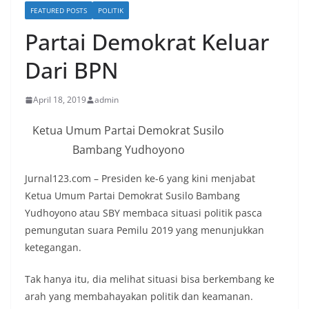
FEATURED POSTS
POLITIK
Partai Demokrat Keluar
Dari BPN
April 18, 2019
admin
Ketua Umum Partai Demokrat Susilo
Bambang Yudhoyono
Jurnal123.com – Presiden ke-6 yang kini menjabat
Ketua Umum Partai Demokrat Susilo Bambang
Yudhoyono atau SBY membaca situasi politik pasca
pemungutan suara Pemilu 2019 yang menunjukkan
ketegangan.
Tak hanya itu, dia melihat situasi bisa berkembang ke
arah yang membahayakan politik dan keamanan.