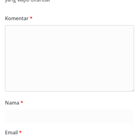
Komentar
*
Nama
*
Email
*