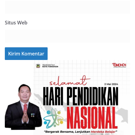
Situs Web