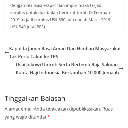
Dengan realisasi ekspor dan impor maka terjadi
surplus untuk dua bulan berturut-turut. Di Februari
2019 terjadi surplus US$ 330 juta dan di Maret 2019
US$ 540 juta.(BPS)
Kapolda Jamin Rasa Aman Dan Himbau Masyarakat
Tak Perlu Takut ke TPS
Usai Jokowi Umroh Serta Bertemu Raja Salman,
Kuota Haji Indonesia Bertambah 10.000 Jemaah
Tinggalkan Balasan
Alamat email Anda tidak akan dipublikasikan.
Ruas
yang wajib ditandai
*