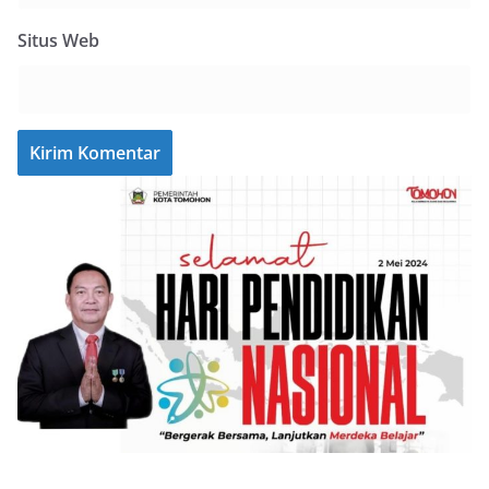
Situs Web