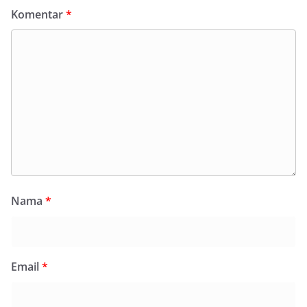
Komentar
*
Nama
*
Email
*