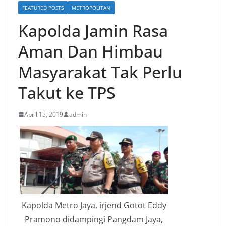
FEATURED POSTS
METROPOLITAN
Kapolda Jamin Rasa
Aman Dan Himbau
Masyarakat Tak Perlu
Takut ke TPS
April 15, 2019
admin
Kapolda Metro Jaya, irjend Gotot Eddy
Pramono didampingi Pangdam Jaya,