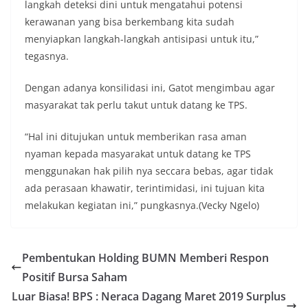
langkah deteksi dini untuk mengatahui potensi
kerawanan yang bisa berkembang kita sudah
menyiapkan langkah-langkah antisipasi untuk itu,”
tegasnya.
Dengan adanya konsilidasi ini, Gatot mengimbau agar
masyarakat tak perlu takut untuk datang ke TPS.
“Hal ini ditujukan untuk memberikan rasa aman
nyaman kepada masyarakat untuk datang ke TPS
menggunakan hak pilih nya seccara bebas, agar tidak
ada perasaan khawatir, terintimidasi, ini tujuan kita
melakukan kegiatan ini,” pungkasnya.(Vecky Ngelo)
Pembentukan Holding BUMN Memberi Respon
Positif Bursa Saham
Luar Biasa! BPS : Neraca Dagang Maret 2019 Surplus