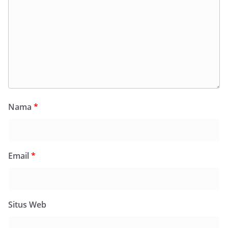
Nama
*
Email
*
Situs Web