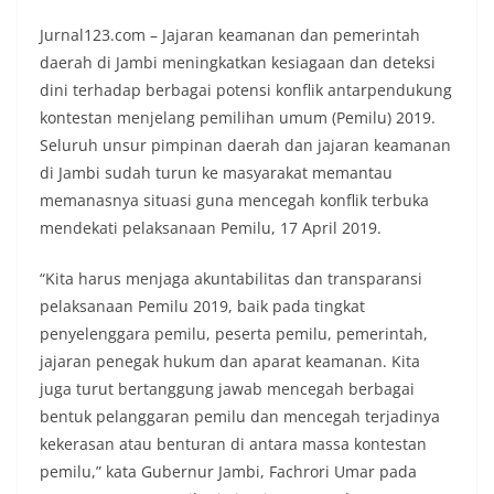
Jurnal123.com – Jajaran keamanan dan pemerintah
daerah di Jambi meningkatkan kesiagaan dan deteksi
dini terhadap berbagai potensi konflik antarpendukung
kontestan menjelang pemilihan umum (Pemilu) 2019.
Seluruh unsur pimpinan daerah dan jajaran keamanan
di Jambi sudah turun ke masyarakat memantau
memanasnya situasi guna mencegah konflik terbuka
mendekati pelaksanaan Pemilu, 17 April 2019.
“Kita harus menjaga akuntabilitas dan transparansi
pelaksanaan Pemilu 2019, baik pada tingkat
penyelenggara pemilu, peserta pemilu, pemerintah,
jajaran penegak hukum dan aparat keamanan. Kita
juga turut bertanggung jawab mencegah berbagai
bentuk pelanggaran pemilu dan mencegah terjadinya
kekerasan atau benturan di antara massa kontestan
pemilu,” kata Gubernur Jambi, Fachrori Umar pada