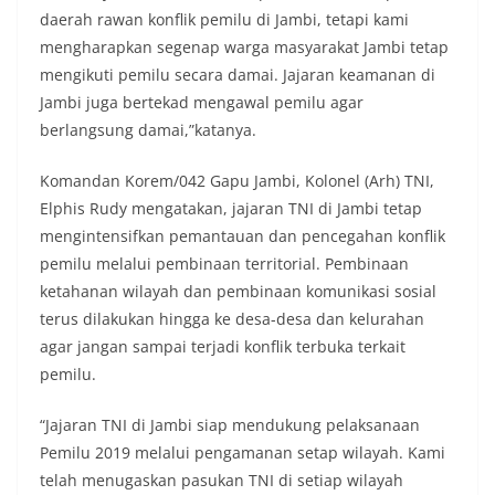
daerah rawan konflik pemilu di Jambi, tetapi kami
mengharapkan segenap warga masyarakat Jambi tetap
mengikuti pemilu secara damai. Jajaran keamanan di
Jambi juga bertekad mengawal pemilu agar
berlangsung damai,”katanya.
Komandan Korem/042 Gapu Jambi, Kolonel (Arh) TNI,
Elphis Rudy mengatakan, jajaran TNI di Jambi tetap
mengintensifkan pemantauan dan pencegahan konflik
pemilu melalui pembinaan territorial. Pembinaan
ketahanan wilayah dan pembinaan komunikasi sosial
terus dilakukan hingga ke desa-desa dan kelurahan
agar jangan sampai terjadi konflik terbuka terkait
pemilu.
“Jajaran TNI di Jambi siap mendukung pelaksanaan
Pemilu 2019 melalui pengamanan setap wilayah. Kami
telah menugaskan pasukan TNI di setiap wilayah