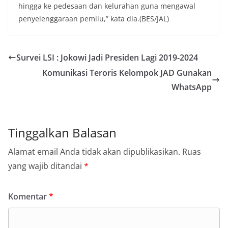
hingga ke pedesaan dan kelurahan guna mengawal
penyelenggaraan pemilu,” kata dia.(BES/JAL)
Survei LSI : Jokowi Jadi Presiden Lagi 2019-2024
Komunikasi Teroris Kelompok JAD Gunakan
WhatsApp
Tinggalkan Balasan
Alamat email Anda tidak akan dipublikasikan.
Ruas
yang wajib ditandai
*
Komentar
*