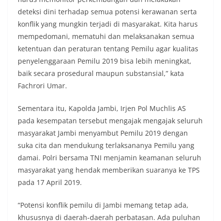
deteksi dini terhadap semua potensi kerawanan serta
konflik yang mungkin terjadi di masyarakat. Kita harus
mempedomani, mematuhi dan melaksanakan semua
ketentuan dan peraturan tentang Pemilu agar kualitas
penyelenggaraan Pemilu 2019 bisa lebih meningkat,
baik secara prosedural maupun substansial,” kata
Fachrori Umar.
Sementara itu, Kapolda Jambi, Irjen Pol Muchlis AS
pada kesempatan tersebut mengajak mengajak seluruh
masyarakat Jambi menyambut Pemilu 2019 dengan
suka cita dan mendukung terlaksananya Pemilu yang
damai. Polri bersama TNI menjamin keamanan seluruh
masyarakat yang hendak memberikan suaranya ke TPS
pada 17 April 2019.
“Potensi konflik pemilu di Jambi memang tetap ada,
khususnya di daerah-daerah perbatasan. Ada puluhan