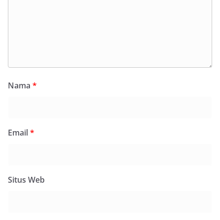
Nama
*
Email
*
Situs Web