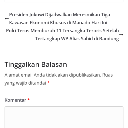
Presiden Jokowi Dijadwalkan Meresmikan Tiga
Kawasan Ekonomi Khusus di Manado Hari Ini
Polri Terus Memburuh 11 Tersangka Teroris Setelah
Tertangkap WP Alias Sahid di Bandung
Tinggalkan Balasan
Alamat email Anda tidak akan dipublikasikan.
Ruas
yang wajib ditandai
*
Komentar
*