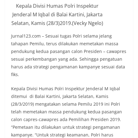
Kepala Divisi Humas Polri Inspektur
Jenderal M Iqbal di Balai Kartini, Jakarta
Selatan, Kamis (28/3)2019.(Vecky Ngelo)
Jurnal123.com – Sesuai tugas Polri selama jelang
tahapan Pemilu, terus dilakukan memetakan massa
pendukung kedua pasangan calon Presiden – cawapres
sesuai perkembangan yang ada. Sehingga pengatuan
harus ada strategi pengamanan kampanye sesuai data
fiks.
Kepala Divisi Humas Polri Inspektur Jenderal M Iqbal
ditemui di Balai Kartini, Jakarta Selatan, Kamis
(28/3/2019) mengatakan selama Pemilu 2019 ini Polri
telah memetakan massa pendukung kedua pasangan
calon capres-cawapres ada Pemilihan Presiden 2019.
“Pemetaan itu dilakukan untuk strategi pengamanan
kampanye. “Untuk strategi keamanan, Polri harus