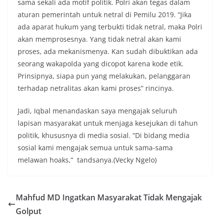
sama sekali ada motif politik. Polri akan tegas dalam
aturan pemerintah untuk netral di Pemilu 2019. “Jika
ada aparat hukum yang terbukti tidak netral, maka Polri
akan memprosesnya. Yang tidak netral akan kami
proses, ada mekanismenya. Kan sudah dibuktikan ada
seorang wakapolda yang dicopot karena kode etik.
Prinsipnya, siapa pun yang melakukan, pelanggaran
terhadap netralitas akan kami proses” rincinya.
Jadi, Iqbal menandaskan saya mengajak seluruh
lapisan masyarakat untuk menjaga kesejukan di tahun
politik, khususnya di media sosial. “Di bidang media
sosial kami mengajak semua untuk sama-sama
melawan hoaks,” tandsanya.(Vecky Ngelo)
Mahfud MD Ingatkan Masyarakat Tidak Mengajak
Golput