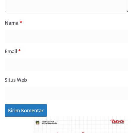
Nama
*
Email
*
Situs Web