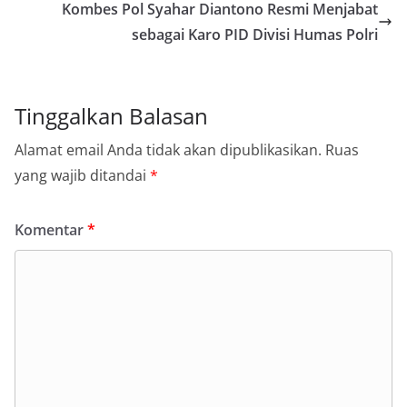
Kombes Pol Syahar Diantono Resmi Menjabat
sebagai Karo PID Divisi Humas Polri
Tinggalkan Balasan
Alamat email Anda tidak akan dipublikasikan.
Ruas
yang wajib ditandai
*
Komentar
*