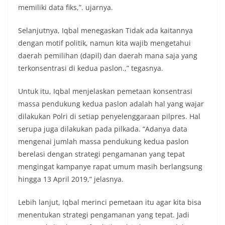
memiliki data fiks,”. ujarnya.
Selanjutnya, Iqbal menegaskan Tidak ada kaitannya
dengan motif politik, namun kita wajib mengetahui
daerah pemilihan (dapil) dan daerah mana saja yang
terkonsentrasi di kedua paslon.,” tegasnya.
Untuk itu, Iqbal menjelaskan pemetaan konsentrasi
massa pendukung kedua paslon adalah hal yang wajar
dilakukan Polri di setiap penyelenggaraan pilpres. Hal
serupa juga dilakukan pada pilkada. “Adanya data
mengenai jumlah massa pendukung kedua paslon
berelasi dengan strategi pengamanan yang tepat
mengingat kampanye rapat umum masih berlangsung
hingga 13 April 2019,” jelasnya.
Lebih lanjut, Iqbal merinci pemetaan itu agar kita bisa
menentukan strategi pengamanan yang tepat. Jadi