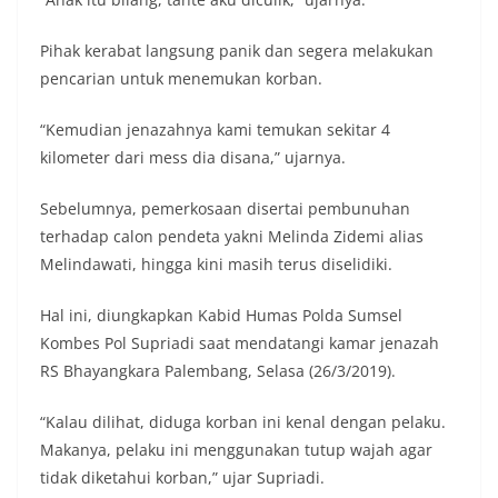
Pihak kerabat langsung panik dan segera melakukan
pencarian untuk menemukan korban.
“Kemudian jenazahnya kami temukan sekitar 4
kilometer dari mess dia disana,” ujarnya.
Sebelumnya, pemerkosaan disertai pembunuhan
terhadap calon pendeta yakni Melinda Zidemi alias
Melindawati, hingga kini masih terus diselidiki.
Hal ini, diungkapkan Kabid Humas Polda Sumsel
Kombes Pol Supriadi saat mendatangi kamar jenazah
RS Bhayangkara Palembang, Selasa (26/3/2019).
“Kalau dilihat, diduga korban ini kenal dengan pelaku.
Makanya, pelaku ini menggunakan tutup wajah agar
tidak diketahui korban,” ujar Supriadi.