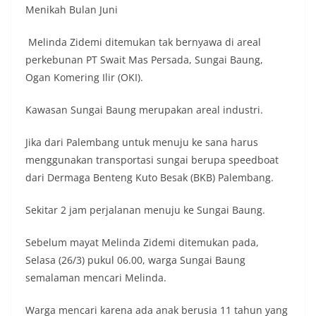
Menikah Bulan Juni
Melinda Zidemi ditemukan tak bernyawa di areal
perkebunan PT Swait Mas Persada, Sungai Baung,
Ogan Komering Ilir (OKI).
Kawasan Sungai Baung merupakan areal industri.
Jika dari Palembang untuk menuju ke sana harus
menggunakan transportasi sungai berupa speedboat
dari Dermaga Benteng Kuto Besak (BKB) Palembang.
Sekitar 2 jam perjalanan menuju ke Sungai Baung.
Sebelum mayat Melinda Zidemi ditemukan pada,
Selasa (26/3) pukul 06.00, warga Sungai Baung
semalaman mencari Melinda.
Warga mencari karena ada anak berusia 11 tahun yang