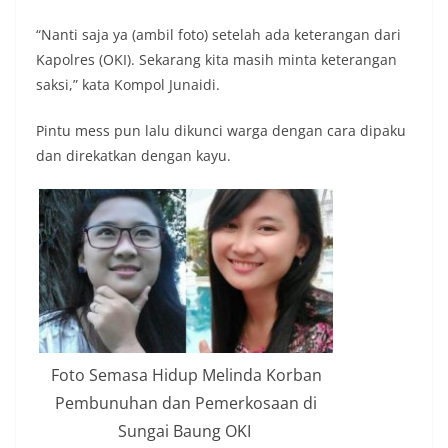
“Nanti saja ya (ambil foto) setelah ada keterangan dari
Kapolres (OKI). Sekarang kita masih minta keterangan
saksi,” kata Kompol Junaidi.
Pintu mess pun lalu dikunci warga dengan cara dipaku
dan direkatkan dengan kayu.
Foto Semasa Hidup Melinda Korban
Pembunuhan dan Pemerkosaan di
Sungai Baung OKI