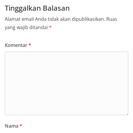
Tinggalkan Balasan
Alamat email Anda tidak akan dipublikasikan.
Ruas
yang wajib ditandai
*
Komentar
*
Nama
*