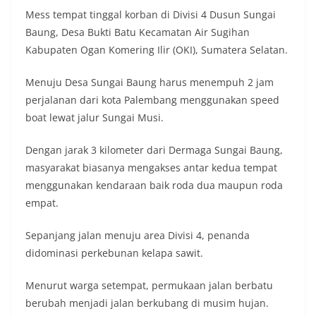
Mess tempat tinggal korban di Divisi 4 Dusun Sungai
Baung, Desa Bukti Batu Kecamatan Air Sugihan
Kabupaten Ogan Komering Ilir (OKI), Sumatera Selatan.
Menuju Desa Sungai Baung harus menempuh 2 jam
perjalanan dari kota Palembang menggunakan speed
boat lewat jalur Sungai Musi.
Dengan jarak 3 kilometer dari Dermaga Sungai Baung,
masyarakat biasanya mengakses antar kedua tempat
menggunakan kendaraan baik roda dua maupun roda
empat.
Sepanjang jalan menuju area Divisi 4, penanda
didominasi perkebunan kelapa sawit.
Menurut warga setempat, permukaan jalan berbatu
berubah menjadi jalan berkubang di musim hujan.