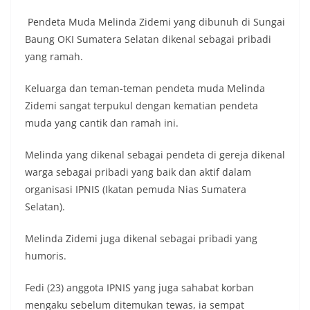
Pendeta Muda Melinda Zidemi yang dibunuh di Sungai
Baung OKI Sumatera Selatan dikenal sebagai pribadi
yang ramah.
Keluarga dan teman-teman pendeta muda Melinda
Zidemi sangat terpukul dengan kematian pendeta
muda yang cantik dan ramah ini.
Melinda yang dikenal sebagai pendeta di gereja dikenal
warga sebagai pribadi yang baik dan aktif dalam
organisasi IPNIS (Ikatan pemuda Nias Sumatera
Selatan).
Melinda Zidemi juga dikenal sebagai pribadi yang
humoris.
Fedi (23) anggota IPNIS yang juga sahabat korban
mengaku sebelum ditemukan tewas, ia sempat