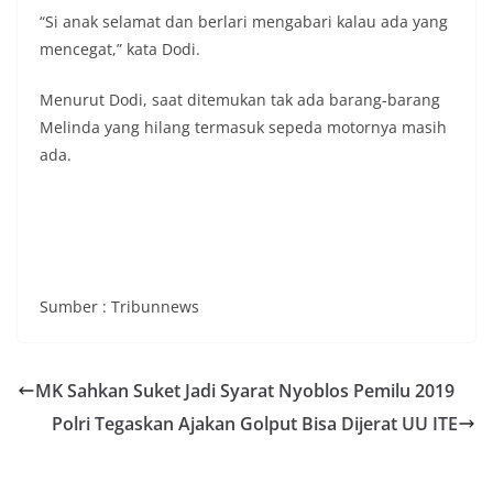
“Si anak selamat dan berlari mengabari kalau ada yang
mencegat,” kata Dodi.
Menurut Dodi, saat ditemukan tak ada barang-barang
Melinda yang hilang termasuk sepeda motornya masih
ada.
Sumber : Tribunnews
MK Sahkan Suket Jadi Syarat Nyoblos Pemilu 2019
Polri Tegaskan Ajakan Golput Bisa Dijerat UU ITE