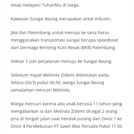
tetap melayani TuhanMu di sorga.
Kawasan Sungai Baung merupakan areal industri.
Jika dari Palembang untuk menuju ke sana harus
menggunakan transportasi sungai berupa speedboat
dari Dermaga Benteng Kuto Besak (BKB) Palembang.
Sekitar 2 jam perjalanan menuju ke Sungai Baung.
Sebelum mayat Melinda Zidemi ditemukan pada,
Selasa (26/3) pukul 06.00, warga Sungai Baung
semalaman mencari Melinda.
Warga mencari karena ada anak berusia 11 tahun yang
mengabarkan ia dan Melinda Zidemi dicegat 2 orang
pria di tengah jalan saat hendak pulang dari Divisi 1 ke
Divisi 4 Perekebunan PT Sawit Mas Persada Pukul 17.00.