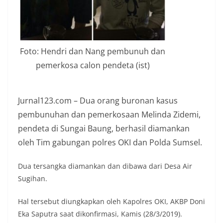
Foto: Hendri dan Nang pembunuh dan
pemerkosa calon pendeta (ist)
Jurnal123.com – Dua orang buronan kasus
pembunuhan dan pemerkosaan Melinda Zidemi,
pendeta di Sungai Baung, berhasil diamankan
oleh Tim gabungan polres OKI dan Polda Sumsel.
Dua tersangka diamankan dan dibawa dari Desa Air
Sugihan.
Hal tersebut diungkapkan oleh Kapolres OKI, AKBP Doni
Eka Saputra saat dikonfirmasi, Kamis (28/3/2019).