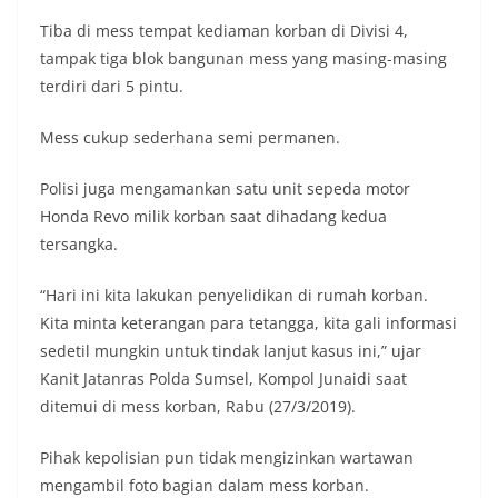
Tiba di mess tempat kediaman korban di Divisi 4,
tampak tiga blok bangunan mess yang masing-masing
terdiri dari 5 pintu.
Mess cukup sederhana semi permanen.
Polisi juga mengamankan satu unit sepeda motor
Honda Revo milik korban saat dihadang kedua
tersangka.
“Hari ini kita lakukan penyelidikan di rumah korban.
Kita minta keterangan para tetangga, kita gali informasi
sedetil mungkin untuk tindak lanjut kasus ini,” ujar
Kanit Jatanras Polda Sumsel, Kompol Junaidi saat
ditemui di mess korban, Rabu (27/3/2019).
Pihak kepolisian pun tidak mengizinkan wartawan
mengambil foto bagian dalam mess korban.