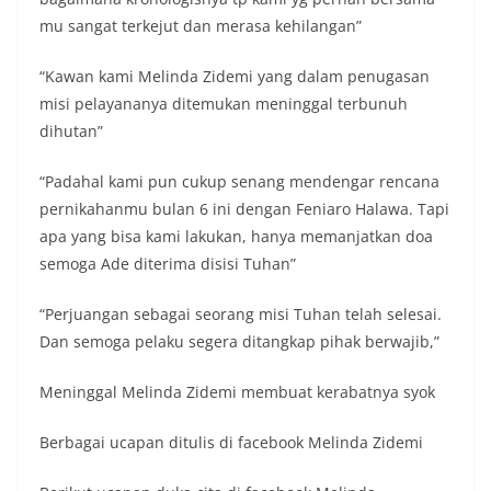
mu sangat terkejut dan merasa kehilangan”
“Kawan kami Melinda Zidemi yang dalam penugasan
misi pelayananya ditemukan meninggal terbunuh
dihutan”
“Padahal kami pun cukup senang mendengar rencana
pernikahanmu bulan 6 ini dengan Feniaro Halawa. Tapi
apa yang bisa kami lakukan, hanya memanjatkan doa
semoga Ade diterima disisi Tuhan”
“Perjuangan sebagai seorang misi Tuhan telah selesai.
Dan semoga pelaku segera ditangkap pihak berwajib,”
Meninggal Melinda Zidemi membuat kerabatnya syok
Berbagai ucapan ditulis di facebook Melinda Zidemi