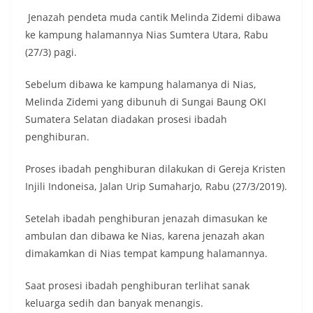
Jenazah pendeta muda cantik Melinda Zidemi dibawa
ke kampung halamannya Nias Sumtera Utara, Rabu
(27/3) pagi.
Sebelum dibawa ke kampung halamanya di Nias,
Melinda Zidemi yang dibunuh di Sungai Baung OKI
Sumatera Selatan diadakan prosesi ibadah
penghiburan.
Proses ibadah penghiburan dilakukan di Gereja Kristen
Injili Indoneisa, Jalan Urip Sumaharjo, Rabu (27/3/2019).
Setelah ibadah penghiburan jenazah dimasukan ke
ambulan dan dibawa ke Nias, karena jenazah akan
dimakamkan di Nias tempat kampung halamannya.
Saat prosesi ibadah penghiburan terlihat sanak
keluarga sedih dan banyak menangis.