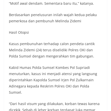
“Motif awal dendam. Sementara baru itu,” katanya.
Berdasarkan penelusuran inilah wajah kedua pelaku
pemerkosa dan pembunuh Melinda Zidemi
Hasil Otopsi
Kasus pembunuhan terhadap calon pendeta cantik
Melinda Zidemi (24) terus diselidiki Polres OKI dan
Polda Sumsel dengan mengerahkan tim gabungan.
Kabid Humas Polda Sumsel Kombes Pol Supriadi
menuturkan, kasus ini menjadi atensi yang langsung
diperintahkan Kapolda Sumsel Irjen Pol Zulkarnain
Adinegara kepada Reskrim Polres OKI dan Polda
Sumsel.
“Dari hasil visum yang dilakukan, korban tewas karena
dicekik. Sebab di leher korban terdapat luka memar