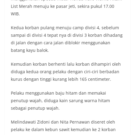
List Merah menuju ke pasar jeti, sekira pukul 17.00
WIB.
Kedua korban pulang menuju camp divisi 4, sebelum
sampai di divisi 4 tepat nya di divisi 3 korban dihadang
di jalan dengan cara jalan diblokir menggunakan
batang kayu balok.
Kemudian korban berhenti lalu korban dihampiri oleh
diduga kedua orang pelaku dengan ciri-ciri berbadan
kurus dengan tinggi kurang lebih 165 centimeter.
Pelaku menggunakan baju hitam dan memakai
penutup wajah, diduga kain sarung warna hitam
sebagai penutup wajah.
Melindawati Zidoni dan Nita Pernawan diseret oleh
pelaku ke dalam kebun sawit kemudian ke 2 korban