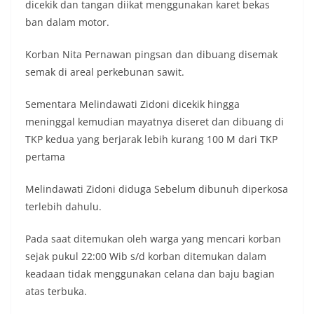
dicekik dan tangan diikat menggunakan karet bekas
ban dalam motor.
Korban Nita Pernawan pingsan dan dibuang disemak
semak di areal perkebunan sawit.
Sementara Melindawati Zidoni dicekik hingga
meninggal kemudian mayatnya diseret dan dibuang di
TKP kedua yang berjarak lebih kurang 100 M dari TKP
pertama
Melindawati Zidoni diduga Sebelum dibunuh diperkosa
terlebih dahulu.
Pada saat ditemukan oleh warga yang mencari korban
sejak pukul 22:00 Wib s/d korban ditemukan dalam
keadaan tidak menggunakan celana dan baju bagian
atas terbuka.