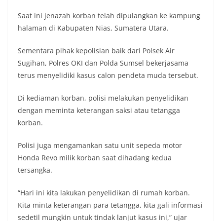
Saat ini jenazah korban telah dipulangkan ke kampung
halaman di Kabupaten Nias, Sumatera Utara.
Sementara pihak kepolisian baik dari Polsek Air
Sugihan, Polres OKI dan Polda Sumsel bekerjasama
terus menyelidiki kasus calon pendeta muda tersebut.
Di kediaman korban, polisi melakukan penyelidikan
dengan meminta keterangan saksi atau tetangga
korban.
Polisi juga mengamankan satu unit sepeda motor
Honda Revo milik korban saat dihadang kedua
tersangka.
“Hari ini kita lakukan penyelidikan di rumah korban.
Kita minta keterangan para tetangga, kita gali informasi
sedetil mungkin untuk tindak lanjut kasus ini,” ujar