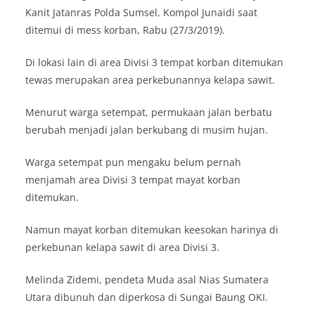
Kanit Jatanras Polda Sumsel, Kompol Junaidi saat
ditemui di mess korban, Rabu (27/3/2019).
Di lokasi lain di area Divisi 3 tempat korban ditemukan
tewas merupakan area perkebunannya kelapa sawit.
Menurut warga setempat, permukaan jalan berbatu
berubah menjadi jalan berkubang di musim hujan.
Warga setempat pun mengaku belum pernah
menjamah area Divisi 3 tempat mayat korban
ditemukan.
Namun mayat korban ditemukan keesokan harinya di
perkebunan kelapa sawit di area Divisi 3.
Melinda Zidemi, pendeta Muda asal Nias Sumatera
Utara dibunuh dan diperkosa di Sungai Baung OKI.