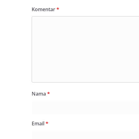
Komentar
*
Nama
*
Email
*