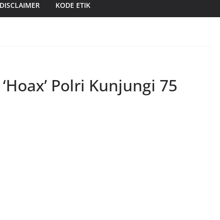
DISCLAIMER
KODE ETIK
Hoax’ Polri Kunjungi 75