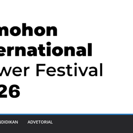
NDIDIKAN
ADVETORIAL