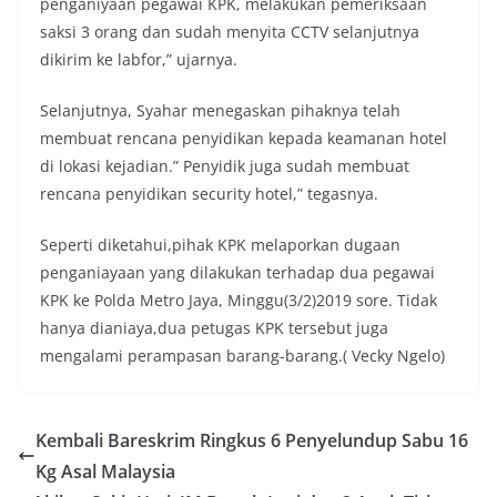
penganiyaan pegawai KPK, melakukan pemeriksaan
saksi 3 orang dan sudah menyita CCTV selanjutnya
dikirim ke labfor,” ujarnya.
Selanjutnya, Syahar menegaskan pihaknya telah
membuat rencana penyidikan kepada keamanan hotel
di lokasi kejadian.” Penyidik juga sudah membuat
rencana penyidikan security hotel,” tegasnya.
Seperti diketahui,pihak KPK melaporkan dugaan
penganiayaan yang dilakukan terhadap dua pegawai
KPK ke Polda Metro Jaya, Minggu(3/2)2019 sore. Tidak
hanya dianiaya,dua petugas KPK tersebut juga
mengalami perampasan barang-barang.( Vecky Ngelo)
Kembali Bareskrim Ringkus 6 Penyelundup Sabu 16
Kg Asal Malaysia