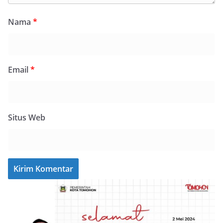
Nama
*
Email
*
Situs Web