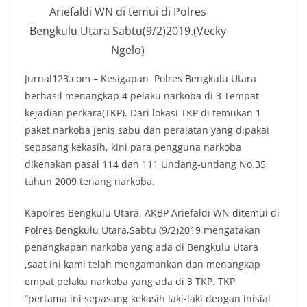
Ariefaldi WN di temui di Polres
Bengkulu Utara Sabtu(9/2)2019.(Vecky
Ngelo)
Jurnal123.com – Kesigapan Polres Bengkulu Utara
berhasil menangkap 4 pelaku narkoba di 3 Tempat
kejadian perkara(TKP). Dari lokasi TKP di temukan 1
paket narkoba jenis sabu dan peralatan yang dipakai
sepasang kekasih, kini para pengguna narkoba
dikenakan pasal 114 dan 111 Undang-undang No.35
tahun 2009 tenang narkoba.
Kapolres Bengkulu Utara, AKBP Ariefaldi WN ditemui di
Polres Bengkulu Utara,Sabtu (9/2)2019 mengatakan
penangkapan narkoba yang ada di Bengkulu Utara
,saat ini kami telah mengamankan dan menangkap
empat pelaku narkoba yang ada di 3 TKP. TKP
“pertama ini sepasang kekasih laki-laki dengan inisial