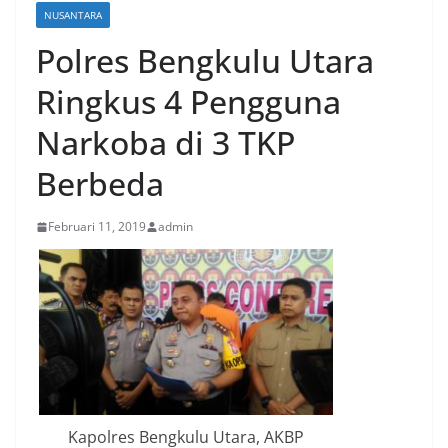
NUSANTARA
Polres Bengkulu Utara
Ringkus 4 Pengguna
Narkoba di 3 TKP
Berbeda
Februari 11, 2019
admin
Kapolres Bengkulu Utara, AKBP