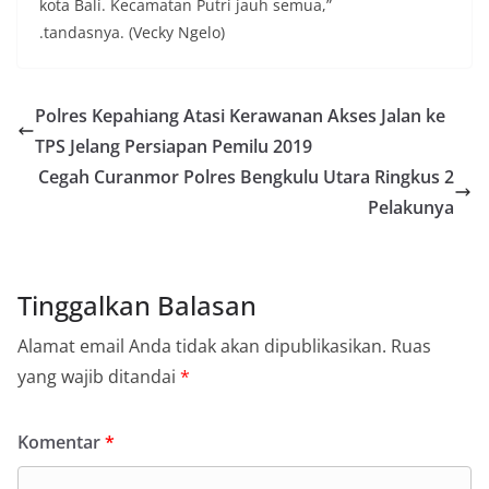
kota Bali. Kecamatan Putri jauh semua,”
.tandasnya. (Vecky Ngelo)
Polres Kepahiang Atasi Kerawanan Akses Jalan ke
TPS Jelang Persiapan Pemilu 2019
Cegah Curanmor Polres Bengkulu Utara Ringkus 2
Pelakunya
Tinggalkan Balasan
Alamat email Anda tidak akan dipublikasikan.
Ruas
yang wajib ditandai
*
Komentar
*