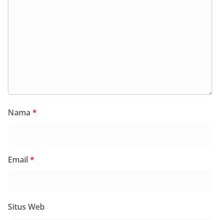
Nama
*
Email
*
Situs Web