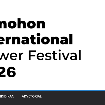
NDIDIKAN
ADVETORIAL