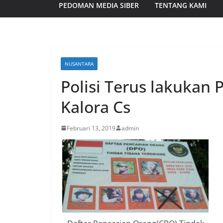
PEDOMAN MEDIA SIBER
TENTANG KAMI
NUSANTARA
Polisi Terus lakukan
Kalora Cs
Februari 13, 2019
admin