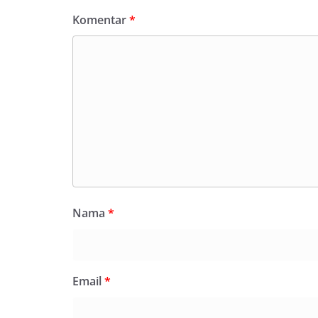
Komentar
*
Nama
*
Email
*