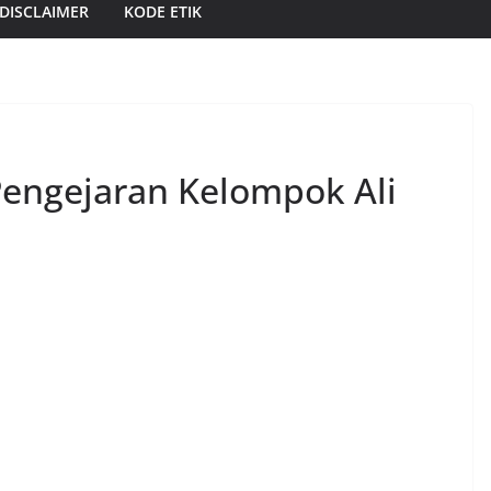
DISCLAIMER
KODE ETIK
 Pengejaran Kelompok Ali