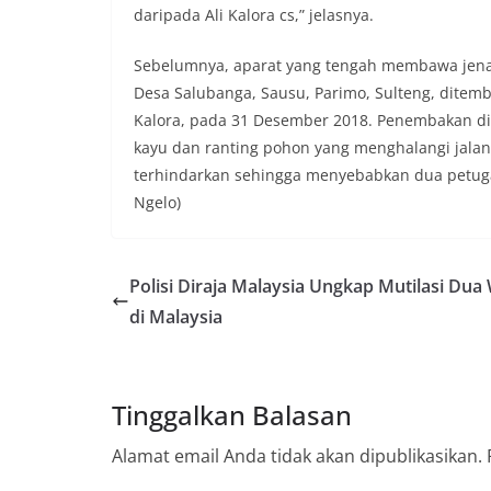
daripada Ali Kalora cs,” jelasnya.
Sebelumnya, aparat yang tengah membawa jenazah
Desa Salubanga, Sausu, Parimo, Sulteng, ditem
Kalora, pada 31 Desember 2018. Penembakan di
kayu dan ranting pohon yang menghalangi jalan
terhindarkan sehingga menyebabkan dua petugas
Ngelo)
Polisi Diraja Malaysia Ungkap Mutilasi Dua
di Malaysia
Tinggalkan Balasan
Alamat email Anda tidak akan dipublikasikan.