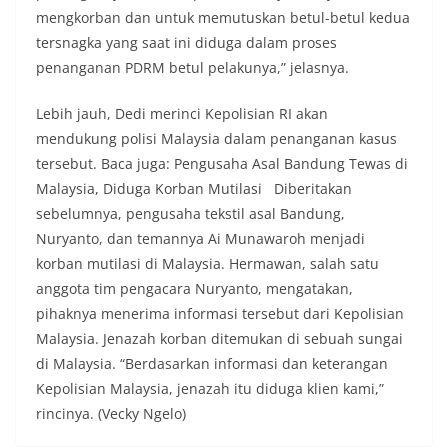
mengkorban dan untuk memutuskan betul-betul kedua
tersnagka yang saat ini diduga dalam proses
penanganan PDRM betul pelakunya,” jelasnya.
Lebih jauh, Dedi merinci Kepolisian RI akan
mendukung polisi Malaysia dalam penanganan kasus
tersebut. Baca juga: Pengusaha Asal Bandung Tewas di
Malaysia, Diduga Korban Mutilasi Diberitakan
sebelumnya, pengusaha tekstil asal Bandung,
Nuryanto, dan temannya Ai Munawaroh menjadi
korban mutilasi di Malaysia. Hermawan, salah satu
anggota tim pengacara Nuryanto, mengatakan,
pihaknya menerima informasi tersebut dari Kepolisian
Malaysia. Jenazah korban ditemukan di sebuah sungai
di Malaysia. “Berdasarkan informasi dan keterangan
Kepolisian Malaysia, jenazah itu diduga klien kami,”
rincinya. (Vecky Ngelo)