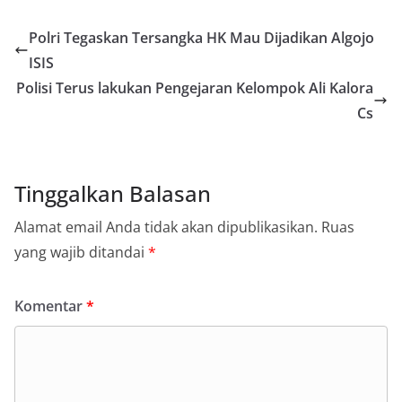
Polri Tegaskan Tersangka HK Mau Dijadikan Algojo
ISIS
Polisi Terus lakukan Pengejaran Kelompok Ali Kalora
Cs
Tinggalkan Balasan
Alamat email Anda tidak akan dipublikasikan.
Ruas
yang wajib ditandai
*
Komentar
*