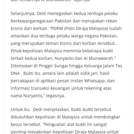
Selanjutnya, Dedi menegaskan kedua terduga pelaku
berkewarganegaraan Pakistan dan merupakan rekan
bisnis dari korban. “PDRM (Polis Diraja Malaysia) sudah
amankan dua terduga pelaku warga negara Pakistan,
yang merupakan teman bisnis dari korban tersebut,.
Pihak kepolisian Malaysia meminta beberapa bukti
terkait kedua korban, Nuryanto dan Ai Munawaroh.”
Ditemukan di Pinggir Sungai hingga Keluarga Jalani Tes
DNA Bukti itu, antara lain adalah sidik jari, hasil
percakapan di aplikasi pesan instan Whatsapp, dan
informasi transaksi keuangan untuk rekening atas
nama Nuryanto,” tegasnya.
Untuk itu, Dedi menjelaskan, bukti-bukti tersebut
dibutuhkan kepolisian di Malaysia untuk membongkar
kasus tersebut. “Penguatan alat bukti ini sangat
penting meyakinkan Kepolisian Diraja Malaysia untuk