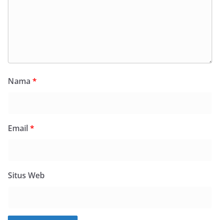
Nama
*
Email
*
Situs Web