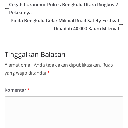
Cegah Curanmor Polres Bengkulu Utara Ringkus 2
Pelakunya
Polda Bengkulu Gelar Milinial Road Safety Festival
Dipadati 40.000 Kaum Milenial
Tinggalkan Balasan
Alamat email Anda tidak akan dipublikasikan.
Ruas
yang wajib ditandai
*
Komentar
*