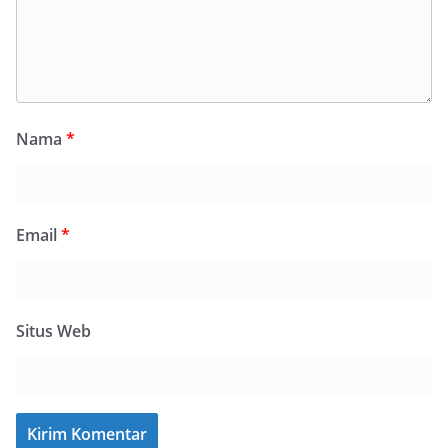
Nama
*
Email
*
Situs Web