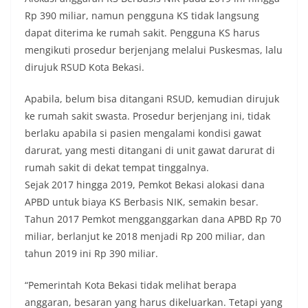
Rp ‎390 miliar, namun pengguna KS tidak langsung
dapat diterima ke rumah sakit. Pengguna KS harus
mengikuti prosedur berjenjang melalui Puskesmas, lalu
dirujuk RSUD Kota Bekasi.
Apabila, belum bisa ditangani RSUD, kemudian dirujuk
ke rumah sakit swasta. Prosedur berjenjang ini, tidak
berlaku apabila si pasien mengalami kondisi gawat
darurat, yang mesti ditangani di unit gawat darurat di
rumah sakit di dekat tempat tinggalnya.
Sejak 2017 hingga 2019, Pemkot Bekasi alokasi dana
APBD untuk biaya KS Berbasis NIK, semakin besar.
Tahun 2017 Pemkot mengganggarkan dana APBD Rp 70
miliar, berlanjut ke 2018 menjadi Rp 200 miliar, dan
tahun 2019 ini Rp 390 miliar.
“Pemerintah Kota Bekasi tidak melihat berapa
anggaran, besaran yang harus dikeluarkan. Tetapi yang