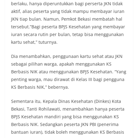
berlaku, hanya diperuntukkan bagi perserta JKN tidak
aktif, alias peserta yang tidak mampu membayar iuran
JKN tiap bulan. Namun, Pemkot Bekasi membatah hal
tersebut.‎”Bagi peserta BPJS Kesehatan yang membayar
iuran secara rutin per bulan, tetap bisa menggunakan
kartu sehat,” tuturnya.
Dia menambahkan, penggunaan kartu sehat atau JKN
sebagai pilihan warga, apakah menggunakan KS
Berbasis NIK atau menggunakan BPJS Kesehatan. “Yang
penting warga, mau dirawat di Kelas III bagi pengguna
KS Berbasis NIK,” bebernya.
‎Sementara itu, Kepala Dinas Kesehatan (Dinkes) Kota
Bekasi, Tanti Rohilawati, ‎menambahkan hanya peserta
BPJS Kesehatan mandiri yang bisa menggunakan KS
Berbasis NIK. Sedangkan peserta JKN PBI (penerima
bantuan iuran), tidak boleh menggunakan KS Berbasis