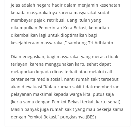
jelas adalah negara hadir dalam menjamin kesehatan
kepada masyarakatnya karena masyarakat sudah
membayar pajak, retribusi, uang itulah yang
dikumpulkan Pemerintah Kota Bekasi, kemudian
dikembalikan lagi untuk dioptimalkan bagi
kesejahteraan masyarakat,” sambung Tri Adhianto.
Dia menegaskan, bagi masyarakat yang merasa tidak
terlayani karena menggunakan kartu sehat dapat
melaporkan kepada dinas terkait atau melalui call
center serta media sosial, nanti rumah sakit tersebut
akan dievaluasi.”Kalau rumah sakit tidak memberikan
pelayanan maksimal kepada warga kita, putus saja
(kerja sama dengan Pemkot Bekasi terkait kartu sehat).
Masih banyak juga rumah sakit yang mau bekerja sama
dengan Pemkot Bekasi‎,” pungkasnya.(BES)