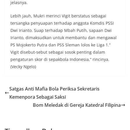
jelasnya.
Lebih jauh, Mukri merinci Vigit berstatus sebagai
tersangka penyuapan terhadap anggota Komdis PSSI
Dwi Irianto. Suap terhadap Mbah Putih, sapaan Dwi
Irianto, dimaksudkan untuk membantu dan mengawal
PS Mojokerto Putra dan PSS Sleman lolos ke Liga 1.”
Vigit disebut-sebut sebagai sosok penting dalam
pengaturan skor di sepakbola Indonesia,” rincinya.
(Vecky Ngelo)
Satgas Anti Mafia Bola Periksa Sekretaris
Kemenpora Sebagai Saksi
Bom Meledak di Gereja Katedral Filipina