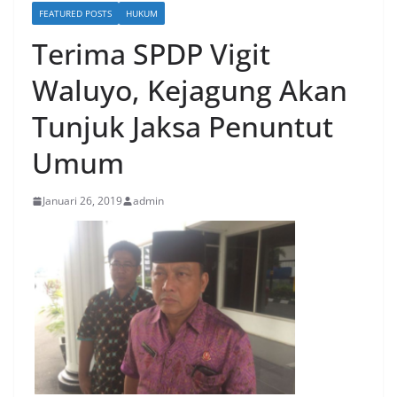
FEATURED POSTS
HUKUM
Terima SPDP Vigit
Waluyo, Kejagung Akan
Tunjuk Jaksa Penuntut
Umum
Januari 26, 2019
admin