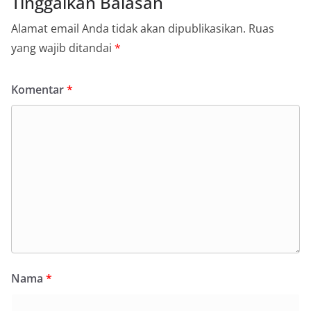
Tinggalkan Balasan
Alamat email Anda tidak akan dipublikasikan.
Ruas
yang wajib ditandai
*
Komentar
*
Nama
*