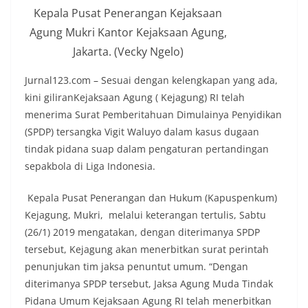
Kepala Pusat Penerangan Kejaksaan
Agung Mukri Kantor Kejaksaan Agung,
Jakarta. (Vecky Ngelo)
Jurnal123.com – Sesuai dengan kelengkapan yang ada,
kini giliranKejaksaan Agung ( Kejagung) RI telah
menerima Surat Pemberitahuan Dimulainya Penyidikan
(SPDP) tersangka Vigit Waluyo dalam kasus dugaan
tindak pidana suap dalam pengaturan pertandingan
sepakbola di Liga Indonesia.
Kepala Pusat Penerangan dan Hukum (Kapuspenkum)
Kejagung, Mukri, melalui keterangan tertulis, Sabtu
(26/1) 2019 mengatakan, dengan diterimanya SPDP
tersebut, Kejagung akan menerbitkan surat perintah
penunjukan tim jaksa penuntut umum. “Dengan
diterimanya SPDP tersebut, Jaksa Agung Muda Tindak
Pidana Umum Kejaksaan Agung RI telah menerbitkan