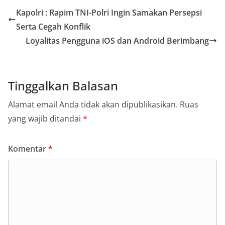
Kapolri : Rapim TNI-Polri Ingin Samakan Persepsi
Serta Cegah Konflik
Loyalitas Pengguna iOS dan Android Berimbang
Tinggalkan Balasan
Alamat email Anda tidak akan dipublikasikan.
Ruas
yang wajib ditandai
*
Komentar
*