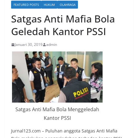
FEATURED POSTS
HUKUM
OLAHRAGA
Satgas Anti Mafia Bola
Geledah Kantor PSSI
Januari 30, 2019
admin
Satgas Anti Mafia Bola Menggeledah
Kantor PSSI
Jurnal123.com – Puluhan anggota Satgas Anti Mafia