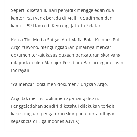
Seperti diketahui, hari penyidik menggeledah dua
kantor PSSI yang berada di Mall FX Sudirman dan
kantor PSSI lama di Kemang, Jakarta Selatan.
Ketua Tim Media Satgas Anti Mafia Bola, Kombes Pol
Argo Yuwono, mengungkapkan pihaknya mencari
dokumen terkait kasus dugaan pengaturan skor yang
dilaporkan oleh Manajer Persibara Banjarnegara Lasmi
Indrayani.
“Ya mencari dokumen-dokumen,” ungkap Argo.
Argo tak merinci dokumen apa yang dicari.
Penggeledahan sendiri diketahui dilakukan terkait
kasus dugaan pengaturan skor pada pertandingan
sepakbola di Liga Indonesia.(VEK)