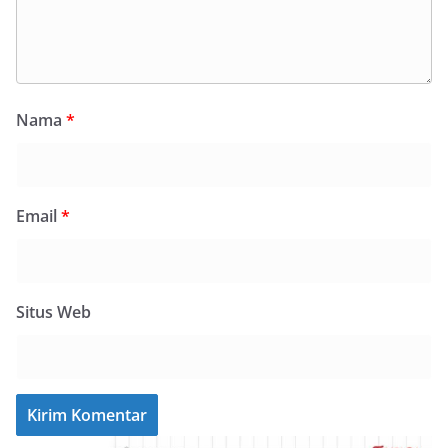
Nama
*
Email
*
Situs Web