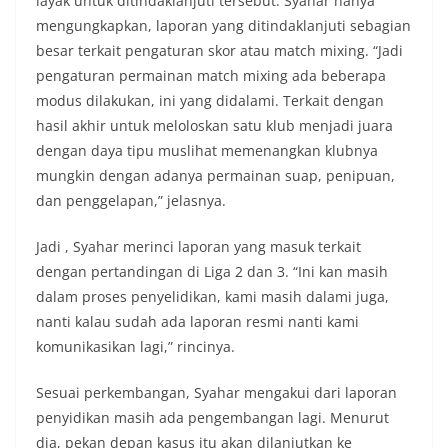
layak untuk ditindaklanjuti tersebut. Syahar hanya
mengungkapkan, laporan yang ditindaklanjuti sebagian
besar terkait pengaturan skor atau match mixing. “Jadi
pengaturan permainan match mixing ada beberapa
modus dilakukan, ini yang didalami. Terkait dengan
hasil akhir untuk meloloskan satu klub menjadi juara
dengan daya tipu muslihat memenangkan klubnya
mungkin dengan adanya permainan suap, penipuan,
dan penggelapan,” jelasnya.
Jadi , Syahar merinci laporan yang masuk terkait
dengan pertandingan di Liga 2 dan 3. “Ini kan masih
dalam proses penyelidikan, kami masih dalami juga,
nanti kalau sudah ada laporan resmi nanti kami
komunikasikan lagi,” rincinya.
Sesuai perkembangan, Syahar mengakui dari laporan
penyidikan masih ada pengembangan lagi. Menurut
dia, pekan depan kasus itu akan dilanjutkan ke