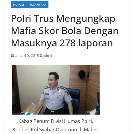
HUKUM
NUSANTARA
Polri Trus Mengungkap
Mafia Skor Bola Dengan
Masuknya 278 laporan
Januari 5, 2019
admin
Kabag Penum Divisi Humas Polri,
Konbes Pol Syahar Diantono di Mabes