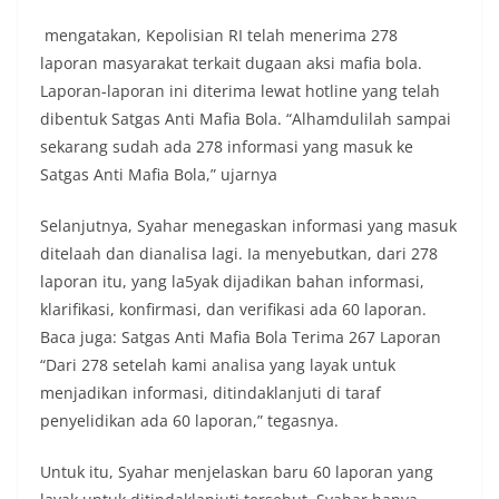
mengatakan, Kepolisian RI telah menerima 278
laporan masyarakat terkait dugaan aksi mafia bola.
Laporan-laporan ini diterima lewat hotline yang telah
dibentuk Satgas Anti Mafia Bola. “Alhamdulilah sampai
sekarang sudah ada 278 informasi yang masuk ke
Satgas Anti Mafia Bola,” ujarnya
Selanjutnya, Syahar menegaskan informasi yang masuk
ditelaah dan dianalisa lagi. Ia menyebutkan, dari 278
laporan itu, yang la5yak dijadikan bahan informasi,
klarifikasi, konfirmasi, dan verifikasi ada 60 laporan.
Baca juga: Satgas Anti Mafia Bola Terima 267 Laporan
“Dari 278 setelah kami analisa yang layak untuk
menjadikan informasi, ditindaklanjuti di taraf
penyelidikan ada 60 laporan,” tegasnya.
Untuk itu, Syahar menjelaskan baru 60 laporan yang