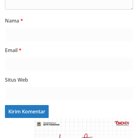
Nama
*
Email
*
Situs Web