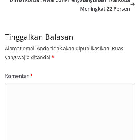
Meningkat 22 Persen
Tinggalkan Balasan
Alamat email Anda tidak akan dipublikasikan.
Ruas
yang wajib ditandai
*
Komentar
*