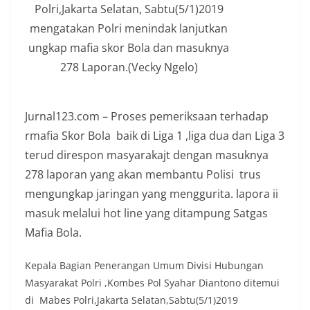
Polri,Jakarta Selatan, Sabtu(5/1)2019
mengatakan Polri menindak lanjutkan
ungkap mafia skor Bola dan masuknya
278 Laporan.(Vecky Ngelo)
Jurnal123.com – Proses pemeriksaan terhadap
rmafia Skor Bola baik di Liga 1 ,liga dua dan Liga 3
terud direspon masyarakajt dengan masuknya
278 laporan yang akan membantu Polisi trus
mengungkap jaringan yang menggurita. lapora ii
masuk melalui hot line yang ditampung Satgas
Mafia Bola.
Kepala Bagian Penerangan Umum Divisi Hubungan
Masyarakat Polri ,Kombes Pol Syahar Diantono ditemui
di Mabes Polri,Jakarta Selatan,Sabtu(5/1)2019