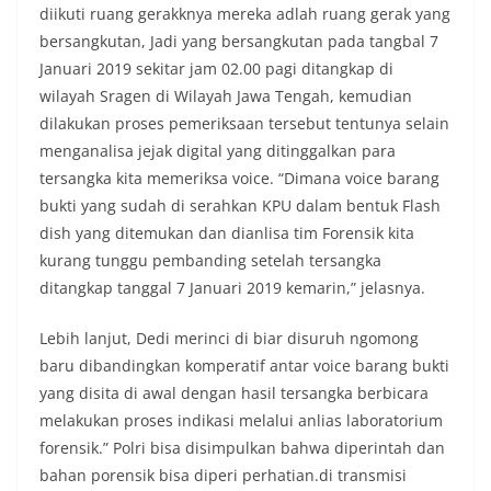
diikuti ruang gerakknya mereka adlah ruang gerak yang
bersangkutan, Jadi yang bersangkutan pada tangbal 7
Januari 2019 sekitar jam 02.00 pagi ditangkap di
wilayah Sragen di Wilayah Jawa Tengah, kemudian
dilakukan proses pemeriksaan tersebut tentunya selain
menganalisa jejak digital yang ditinggalkan para
tersangka kita memeriksa voice. “Dimana voice barang
bukti yang sudah di serahkan KPU dalam bentuk Flash
dish yang ditemukan dan dianlisa tim Forensik kita
kurang tunggu pembanding setelah tersangka
ditangkap tanggal 7 Januari 2019 kemarin,” jelasnya.
Lebih lanjut, Dedi merinci di biar disuruh ngomong
baru dibandingkan komperatif antar voice barang bukti
yang disita di awal dengan hasil tersangka berbicara
melakukan proses indikasi melalui anlias laboratorium
forensik.” Polri bisa disimpulkan bahwa diperintah dan
bahan porensik bisa diperi perhatian.di transmisi