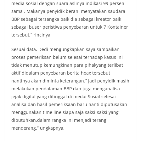
media sosial dengan suara aslinya indikasi 99 persen
sama . Makanya penyidik berani menyatakan saudara
BBP sebagai tersangka baik dia sebagai kreator baik
sebagai buser peristiwa penyebaran untuk 7 Kontainer
tersebut,” rincinya.
Sesuai data, Dedi mengungkapkan saya sampaikan
proses pemeriksan belum selesai terhadap kasus ini
tidak menutup kemungkinan para pihakyang terlibat
aktif didalam penyebaran berita hoax tersebut
nantinya akan diminta keterangan.” Jadi penyidik masih
melakukan pendalaman BBP dan juga menganalisa
jejak digital yang ditinggal di medai Sosial selesai
analisa dan hasil pemeriksaan baru nanti diputusakan
menggunakan time line siapa saja saksi-saksi yang
dibutuhkan.dalam rangka ini menjadi terang
menderang,” ungkapnya.