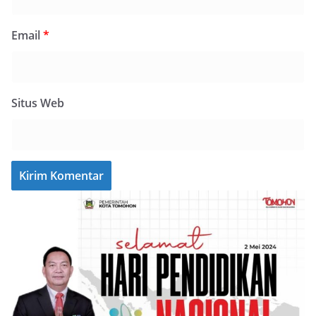
Email
*
Situs Web