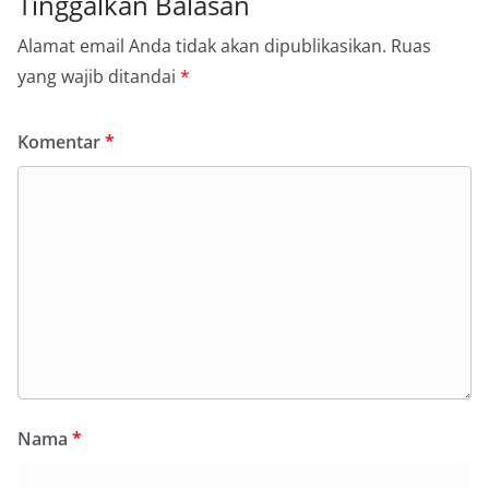
Tinggalkan Balasan
Alamat email Anda tidak akan dipublikasikan.
Ruas
yang wajib ditandai
*
Komentar
*
Nama
*