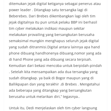
ditemukan jejak digital ketiganya sebagai penerus atau
power leader . Ditangkap satu tersangka lagi di
Beberebes. Dari Brebes dikembangkan lagi oleh tim
jejak digitalnya itu pun untuk pelaku BBP ini berhasil
tim cyber melakukan indikasi maupun sekitar
melakukan provailing yang bersangkutan berusaha
semaksimal mungkin menghapus seluruh jejak digital
yang sudah ditranmisi.Digital antara lainnya apa hand
phone dibuang handhonenya dibuang,nomor yang ada
di hand Phone yang ada dibuang secara terpisah.
Kemudian dari bekasi mencoba untuk berpidah-pindah
. Setelah kita mensampaikan ada dua tersangka yang
sudah ditangkap. ya baik di Bogor maupun yang di
Ballikpapan dan yang terakhir .di Brebes . Mengetahui
ada beberapa yang ditangkap yang bersangkutan
berusaha untuk melarikan diri,” tegasnya..
Untuk itu, Dedi menjelaskan oleh tim cyber langsung