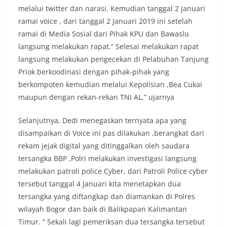
melalui twitter dan narasi. Kemudian tanggal 2 Januari
ramai voice , dari tanggal 2 Januari 2019 ini setelah
ramai di Media Sosial dari Pihak KPU dan Bawaslu
langsung melakukan rapat.” Selesai melakukan rapat
langsung melakukan pengecekan di Pelabuhan Tanjung
Priok berkoodinasi dengan pihak-pihak yang
berkompoten kemudian melalui Kepolisian ,Bea Cukai
maupun dengan rekan-rekan TNI AL,” ujarnya
Selanjutnya, Dedi menegaskan ternyata apa yang
disampaikan di Voice ini pas dilakukan ,berangkat dari
rekam jejak digital yang ditinggalkan oleh saudara
tersangka BBP ,Polri melakukan investigasi langsung
melakukan patroli police Cyber, dari Patroli Police cyber
tersebut tanggal 4 Januari kita menetapkan dua
tersangka yang diftangkap dan diamankan di Polres
wilayah Bogor dan baik di Balikpapan Kalimantan
Timur. ” Sekali lagi pemeriksan dua tersangka tersebut