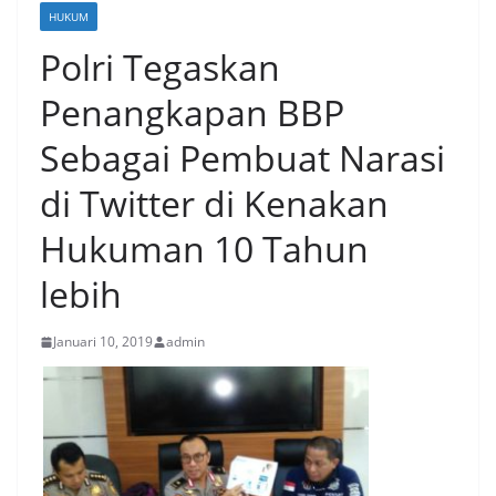
HUKUM
Polri Tegaskan
Penangkapan BBP
Sebagai Pembuat Narasi
di Twitter di Kenakan
Hukuman 10 Tahun
lebih
Januari 10, 2019
admin