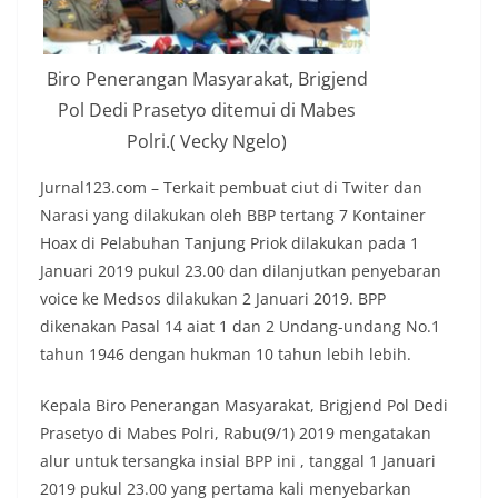
Biro Penerangan Masyarakat, Brigjend
Pol Dedi Prasetyo ditemui di Mabes
Polri.( Vecky Ngelo)
Jurnal123.com – Terkait pembuat ciut di Twiter dan
Narasi yang dilakukan oleh BBP tertang 7 Kontainer
Hoax di Pelabuhan Tanjung Priok dilakukan pada 1
Januari 2019 pukul 23.00 dan dilanjutkan penyebaran
voice ke Medsos dilakukan 2 Januari 2019. BPP
dikenakan Pasal 14 aiat 1 dan 2 Undang-undang No.1
tahun 1946 dengan hukman 10 tahun lebih lebih.
Kepala Biro Penerangan Masyarakat, Brigjend Pol Dedi
Prasetyo di Mabes Polri, Rabu(9/1) 2019 mengatakan
alur untuk tersangka insial BPP ini , tanggal 1 Januari
2019 pukul 23.00 yang pertama kali menyebarkan