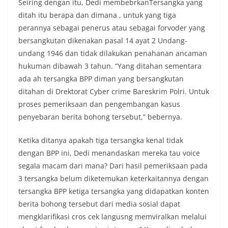
Seiring dengan itu, Dedi membebrkanTersangka yang
ditah itu berapa dan dimana , untuk yang tiga
perannya sebagai penerus atau sebagai forvoder yang
bersangkutan dikenakan pasal 14 ayat 2 Undang-
undang 1946 dan tidak dilakukan penahanan ancaman
hukuman dibawah 3 tahun. “Yang ditahan sementara
ada ah tersangka BPP diman yang bersangkutan
ditahan di Drektorat Cyber crime Bareskrim Polri. Untuk
proses pemeriksaan dan pengembangan kasus
penyebaran berita bohong tersebut,” bebernya.
Ketika ditanya apakah tiga tersangka kenal tidak
dengan BPP ini, Dedi menandaskan mereka tau voice
segala macam dari mana? Dari hasil pemeriksaan pada
3 tersangka belum diketemukan keterkaitannya dengan
tersangka BPP ketiga tersangka yang didapatkan konten
berita bohong tersebut dari media sosial dapat
mengklarifikasi cros cek langusng memviralkan melalui