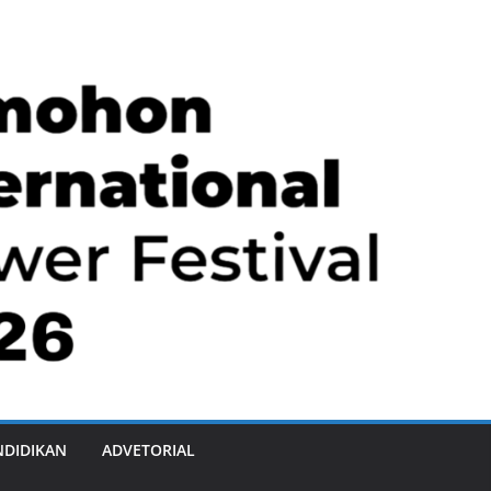
NDIDIKAN
ADVETORIAL