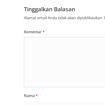
Tinggalkan Balasan
Alamat email Anda tidak akan dipublikasikan.
Komentar
*
Nama
*