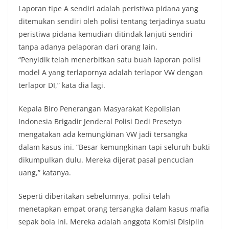
Laporan tipe A sendiri adalah peristiwa pidana yang
ditemukan sendiri oleh polisi tentang terjadinya suatu
peristiwa pidana kemudian ditindak lanjuti sendiri
tanpa adanya pelaporan dari orang lain.
“Penyidik telah menerbitkan satu buah laporan polisi
model A yang terlapornya adalah terlapor VW dengan
terlapor DI,” kata dia lagi.
Kepala Biro Penerangan Masyarakat Kepolisian
Indonesia Brigadir Jenderal Polisi Dedi Presetyo
mengatakan ada kemungkinan VW jadi tersangka
dalam kasus ini. “Besar kemungkinan tapi seluruh bukti
dikumpulkan dulu. Mereka dijerat pasal pencucian
uang,” katanya.
Seperti diberitakan sebelumnya, polisi telah
menetapkan empat orang tersangka dalam kasus mafia
sepak bola ini. Mereka adalah anggota Komisi Disiplin