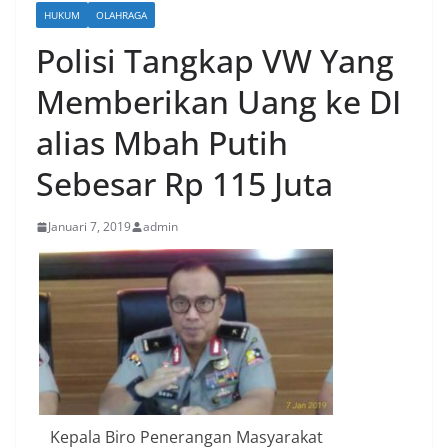
HUKUM
OLAHRAGA
Polisi Tangkap VW Yang
Memberikan Uang ke DI
alias Mbah Putih
Sebesar Rp 115 Juta
Januari 7, 2019
admin
Kepala Biro Penerangan Masyarakat