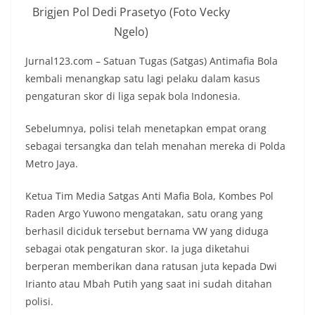
Brigjen Pol Dedi Prasetyo (Foto Vecky
Ngelo)
Jurnal123.com – Satuan Tugas (Satgas) Antimafia Bola
kembali menangkap satu lagi pelaku dalam kasus
pengaturan skor di liga sepak bola Indonesia.
Sebelumnya, polisi telah menetapkan empat orang
sebagai tersangka dan telah menahan mereka di Polda
Metro Jaya.
Ketua Tim Media Satgas Anti Mafia Bola, Kombes Pol
Raden Argo Yuwono mengatakan, satu orang yang
berhasil diciduk tersebut bernama VW yang diduga
sebagai otak pengaturan skor. Ia juga diketahui
berperan memberikan dana ratusan juta kepada Dwi
Irianto atau Mbah Putih yang saat ini sudah ditahan
polisi.