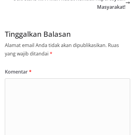
Masyarakat!
Tinggalkan Balasan
Alamat email Anda tidak akan dipublikasikan.
Ruas
yang wajib ditandai
*
Komentar
*