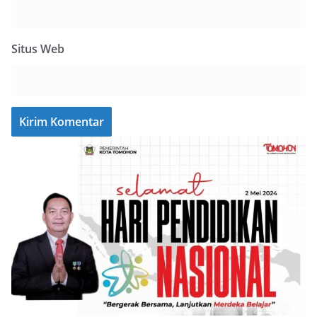
Situs Web