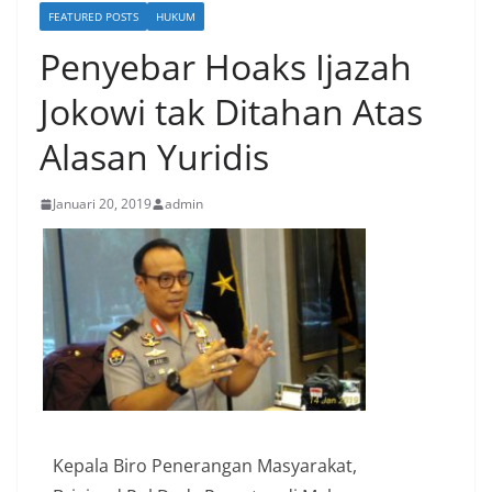
FEATURED POSTS
HUKUM
Penyebar Hoaks Ijazah
Jokowi tak Ditahan Atas
Alasan Yuridis
Januari 20, 2019
admin
Kepala Biro Penerangan Masyarakat,