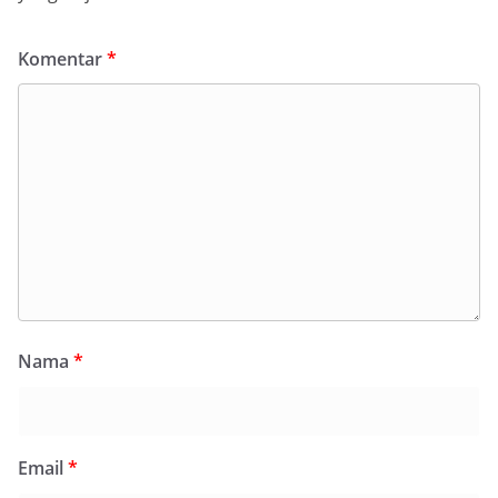
Komentar
*
Nama
*
Email
*