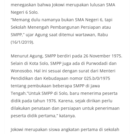
menegaskan bahwa Jokowi merupakan lulusan SMA
Negeri 6 Solo.
“Memang dulu namanya bukan SMA Negeri 6, tapi
Sekolah Menengah Pembangunan Persiapan atau
SMPP,” ujar Agung saat ditemui wartawan, Rabu
(16/1/2019).
Menurut Agung, SMPP berdiri pada 26 November 1975.
Selain di Kota Solo, SMPP juga ada di Purwodadi dan
Wonosobo. Hal ini sesuai dengan surat dari Menteri
Pendidikan dan Kebudayaan nomor 025.b/0/1975
tentang pembukaan beberapa SMPP di Jawa
Tengah.”Untuk SMPP di Solo, baru menerima peserta
didik pada tahun 1976. Karena, sejak dirikan perlu
dilakukan penataan dan persiapan untuk penerimaan
peserta didik pertama,” katanya.
Jokowi merupakan siswa angkatan pertama di sekolah