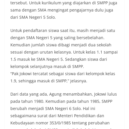
tersebut. Untuk kurikulum yang diajarkan di SMPP juga
sama dengan SMA mengingat pengajarnya dulu juga
dari SMA Negeri 5 Solo.
Untuk pendaftaran siswa saat itu, masih menjadi satu
dengan SMA Negeri 5 yang saling bersebelahan.
Kemudian jumlah siswa dibagi menjadi dua sekolah
sesuai dengan urutan kelasnya. Untuk kelas 1.1 sampai
1.5 masuk ke SMA Negeri 5. Sedangkan siswa dari
kelompok selanjutnya masuk di SMPP.
“Pak Jokowi tercatat sebagai siswa dari kelompok kelas
1.9, sehingga masuk di SMPP,” jelasnya.
Dari data yang ada, Agung menambahkan, Jokowi lulus
pada tahun 1980. Kemudian pada tahun 1985, SMPP
berubah menjadi SMA Negeri 6 Solo. Hal ini
sebagaimana surat dari Menteri Pendidikan dan
Kebudayaan nomor 353/0/1985 tentang perubahan