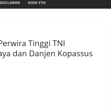
DISCLAIMER
KODE ETIK
erwira Tinggi TNI
ya dan Danjen Kopassus