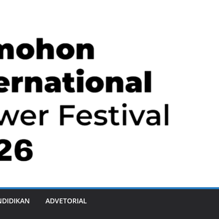
NDIDIKAN
ADVETORIAL