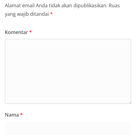
Alamat email Anda tidak akan dipublikasikan.
Ruas
yang wajib ditandai
*
Komentar
*
Nama
*