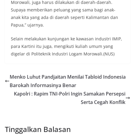
Morowali, juga harus dilakukan di daerah-daerah.
Supaya memberikan peluang yang sama bagi anak-
anak kita yang ada di daerah seperti Kalimantan dan
Papua,” ujarnya.
Selain melakukan kunjungan ke kawasan industri IMIP,
para Kartini itu juga, mengikuti kuliah umum yang
digelar di Politeknik Industri Logam Morowali.(NUS)
Menko Luhut Pandjaitan Menilai Tabloid Indonesia
Barokah Informasinya Benar
Kapolri : Rapim TNI-Polri Ingin Samakan Persepsi
Serta Cegah Konflik
Tinggalkan Balasan