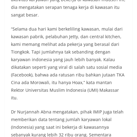
dia mengatakan serapan tenaga kerja di kawasan itu
sangat besar.
“Selama dua hari kami berkeliling kawasan, mulai dari
kawasan pabrik, pelabuhan Jetty, dan central kitchen,
kami memang melihat ada pekerja yang berasal dari
Tiongkok. Tapi jumlahnya tak sebanding dengan
karyawan indonesia yang jauh lebih banyak. Kalau
dikatakan seperti yang viral di salah satu sosial media
(Facebook), bahwa ada ratusan ribu bahkan jutaan TKA
Cina ada Morowali, itu hanya Hoax,” kata mantan
Rektor Universitas Muslim Indonesia (UMI) Makassar
itu.
Dr Nurjannah Abna mengatakan, pihak IMIP juga telah
memberikan data tentang jumlah karyawan lokal
(Indonesia) yang saat ini bekerja di kawasannya
sebanyak kurang lebih 32 ribu orang. Sementara