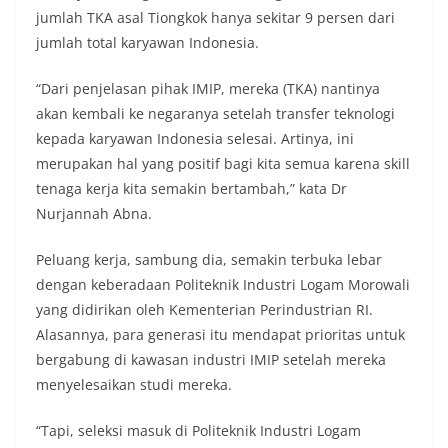
jumlah TKA asal Tiongkok hanya sekitar 9 persen dari
jumlah total karyawan Indonesia.
“Dari penjelasan pihak IMIP, mereka (TKA) nantinya
akan kembali ke negaranya setelah transfer teknologi
kepada karyawan Indonesia selesai. Artinya, ini
merupakan hal yang positif bagi kita semua karena skill
tenaga kerja kita semakin bertambah,” kata Dr
Nurjannah Abna.
Peluang kerja, sambung dia, semakin terbuka lebar
dengan keberadaan Politeknik Industri Logam Morowali
yang didirikan oleh Kementerian Perindustrian RI.
Alasannya, para generasi itu mendapat prioritas untuk
bergabung di kawasan industri IMIP setelah mereka
menyelesaikan studi mereka.
“Tapi, seleksi masuk di Politeknik Industri Logam