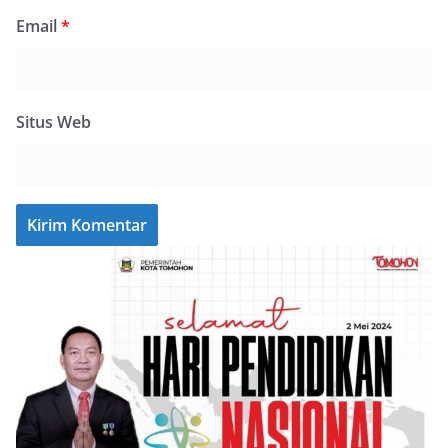
Email
*
Situs Web