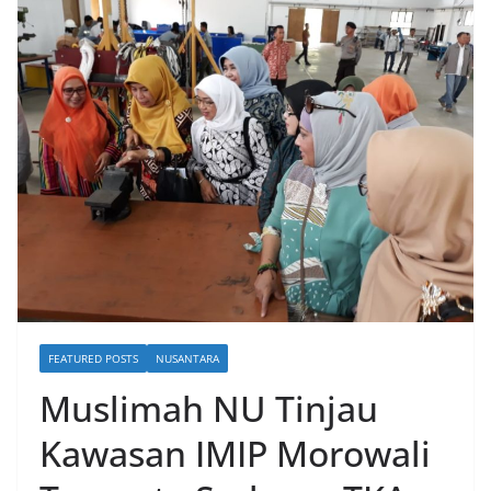
FEATURED POSTS
NUSANTARA
Muslimah NU Tinjau
Kawasan IMIP Morowali