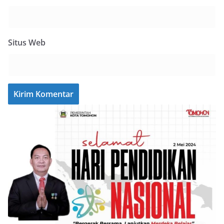
Situs Web