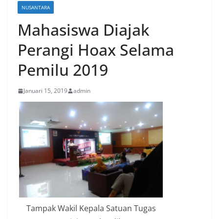
NUSANTARA
Mahasiswa Diajak
Perangi Hoax Selama
Pemilu 2019
Januari 15, 2019
admin
Tampak Wakil Kepala Satuan Tugas