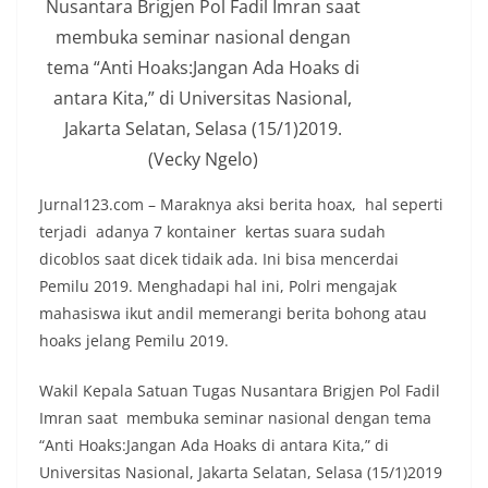
Nusantara Brigjen Pol Fadil Imran saat
membuka seminar nasional dengan
tema “Anti Hoaks:Jangan Ada Hoaks di
antara Kita,” di Universitas Nasional,
Jakarta Selatan, Selasa (15/1)2019.
(Vecky Ngelo)
Jurnal123.com – Maraknya aksi berita hoax, hal seperti
terjadi adanya 7 kontainer kertas suara sudah
dicoblos saat dicek tidaik ada. Ini bisa mencerdai
Pemilu 2019. Menghadapi hal ini, Polri mengajak
mahasiswa ikut andil memerangi berita bohong atau
hoaks jelang Pemilu 2019.
Wakil Kepala Satuan Tugas Nusantara Brigjen Pol Fadil
Imran saat membuka seminar nasional dengan tema
“Anti Hoaks:Jangan Ada Hoaks di antara Kita,” di
Universitas Nasional, Jakarta Selatan, Selasa (15/1)2019