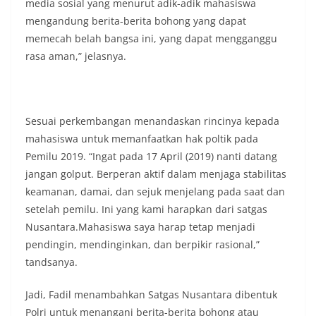
media sosial yang menurut adik-adik mahasiswa
mengandung berita-berita bohong yang dapat
memecah belah bangsa ini, yang dapat mengganggu
rasa aman,” jelasnya.
Sesuai perkembangan menandaskan rincinya kepada
mahasiswa untuk memanfaatkan hak poltik pada
Pemilu 2019. “Ingat pada 17 April (2019) nanti datang
jangan golput. Berperan aktif dalam menjaga stabilitas
keamanan, damai, dan sejuk menjelang pada saat dan
setelah pemilu. Ini yang kami harapkan dari satgas
Nusantara.Mahasiswa saya harap tetap menjadi
pendingin, mendinginkan, dan berpikir rasional,”
tandsanya.
Jadi, Fadil menambahkan Satgas Nusantara dibentuk
Polri untuk menangani berita-berita bohong atau