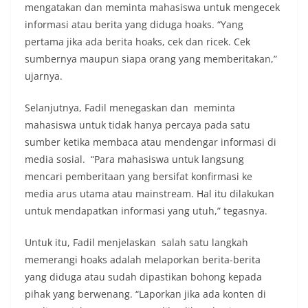
mengatakan dan meminta mahasiswa untuk mengecek
informasi atau berita yang diduga hoaks. “Yang
pertama jika ada berita hoaks, cek dan ricek. Cek
sumbernya maupun siapa orang yang memberitakan,”
ujarnya.
Selanjutnya, Fadil menegaskan dan meminta
mahasiswa untuk tidak hanya percaya pada satu
sumber ketika membaca atau mendengar informasi di
media sosial. “Para mahasiswa untuk langsung
mencari pemberitaan yang bersifat konfirmasi ke
media arus utama atau mainstream. Hal itu dilakukan
untuk mendapatkan informasi yang utuh,” tegasnya.
Untuk itu, Fadil menjelaskan salah satu langkah
memerangi hoaks adalah melaporkan berita-berita
yang diduga atau sudah dipastikan bohong kepada
pihak yang berwenang. “Laporkan jika ada konten di