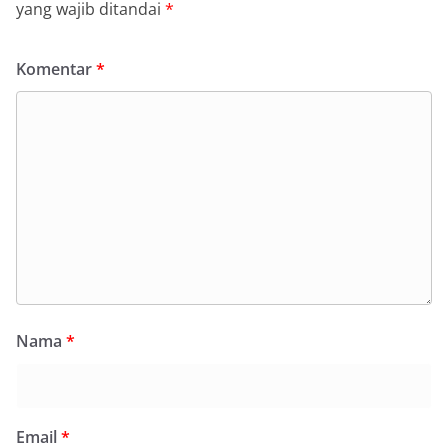
yang wajib ditandai
*
Komentar
*
Nama
*
Email
*