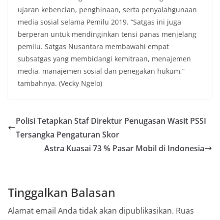
ujaran kebencian, penghinaan, serta penyalahgunaan
media sosial selama Pemilu 2019. “Satgas ini juga
berperan untuk mendinginkan tensi panas menjelang
pemilu. Satgas Nusantara membawahi empat
subsatgas yang membidangi kemitraan, menajemen
media, manajemen sosial dan penegakan hukum,”
tambahnya. (Vecky Ngelo)
Polisi Tetapkan Staf Direktur Penugasan Wasit PSSI
Tersangka Pengaturan Skor
Astra Kuasai 73 % Pasar Mobil di Indonesia
Tinggalkan Balasan
Alamat email Anda tidak akan dipublikasikan.
Ruas