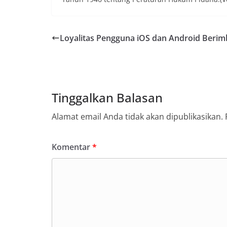
Loyalitas Pengguna iOS dan Android Beri
Tinggalkan Balasan
Alamat email Anda tidak akan dipublikasikan.
Komentar
*