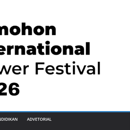
NDIDIKAN
ADVETORIAL