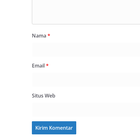
Nama
*
Email
*
Situs Web